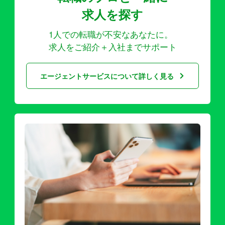
求人を探す
1人での転職が不安なあなたに。
求人をご紹介＋入社までサポート
エージェントサービスについて詳しく見る