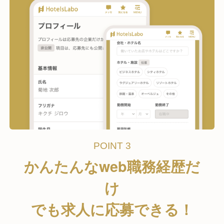
POINT 3
かんたんなweb職務経歴だ
け
でも求人に応募できる！