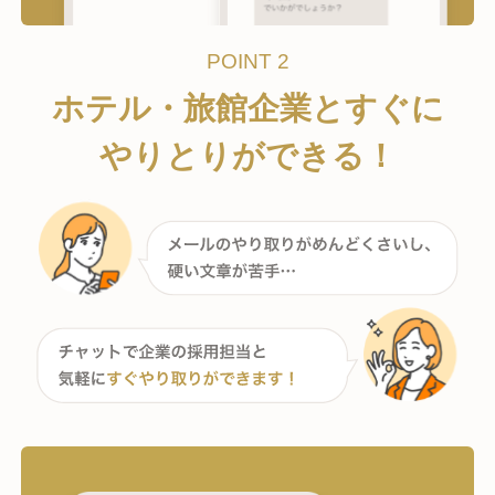
POINT 2
ホテル・旅館企業とすぐに
やりとりができる！