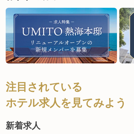
注目されている
ホテル求人を
見てみよう
新着求人