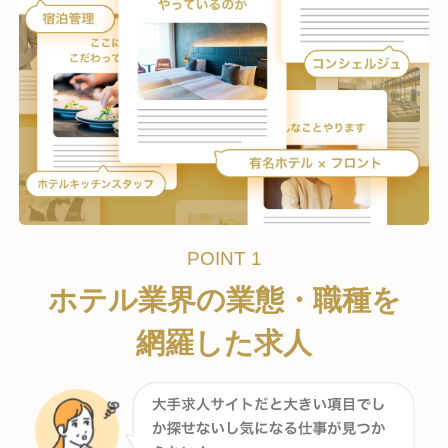
POINT 1
ホテル業界の業態・職種を
網羅した求人