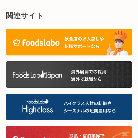
関連サイト