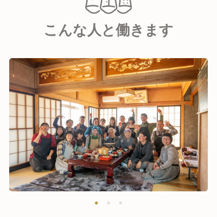
こんな人と働きます