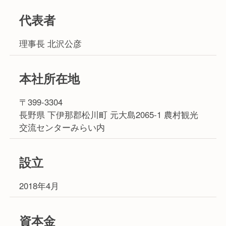
代表者
理事長 北沢公彦
本社所在地
〒399-3304
長野県 下伊那郡松川町 元大島2065-1 農村観光
交流センターみらい内
設立
2018年4月
資本金