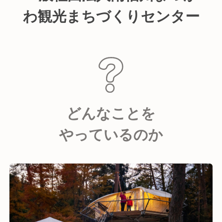
わ観光まちづくりセンター
どんなことを
やっているのか