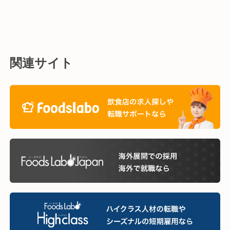
関連サイト