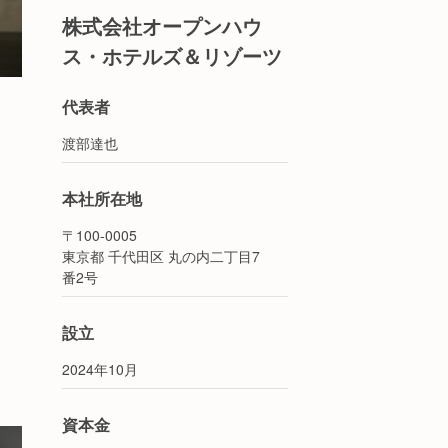
株式会社オープンハウ
ス・ホテルズ＆リゾーツ
代表者
渡部達也
本社所在地
〒100-0005
東京都 千代田区 丸の内二丁目7
番2号
設立
2024年10月
資本金