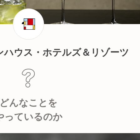
ンハウス・ホテルズ＆リゾーツ
どんなことを
やっているのか