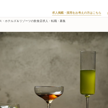
求人掲載・採用をお考えの方はこちら
ス・ホテルズ＆リゾーツの飲食店求人・転職・募集