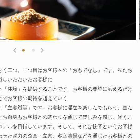
きく二つ。一つ目はお客様への「おもてなし」です。私たち
越しいただいたお客様に
と「体験」を提供することです。お客様の要望に応えるだけ
とでお客様の期待を超えていく
は「主客対等」です。お客様に滞在を楽しんでもらう、喜ん
たち自身もお客様との関わりを通じて楽しみを感じ、働くこ
ホテルを目指しています。そして、それは接客というお客様
わせた魅力の企画・立案、客室清掃などを通じたお客様との