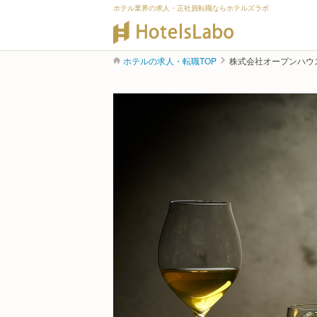
ホテル業界の求人・正社員転職ならホテルズラボ
ホテルの求人・転職TOP
株式会社オープンハウ