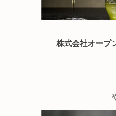
株式会社オープ