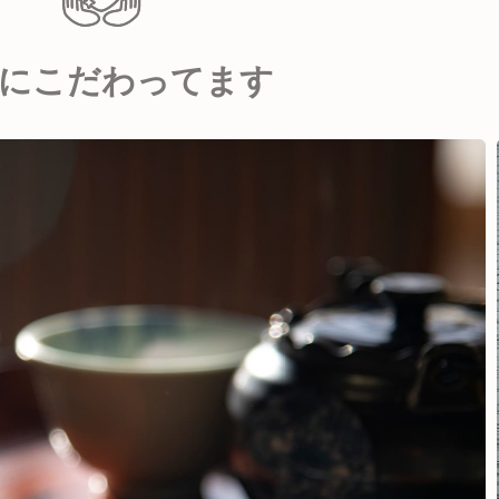
にこだわってます