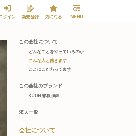
ログイン
新規登録
気になる
MENU
この会社について
どんなことをやっているのか
こんな人と働きます
ここにこだわってます
この会社のブランド
KÚON 箱根強羅
求人一覧
会社について