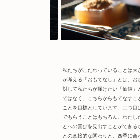
私たちがこだわっていることは大
が考える「おもてなし」とは、お
対して私たちが届けたい「価値」
ではなく、こちらからもてなすこ
ことを目標としています。二つ目
でもらうことはもちろん、わたし
とへの喜びを見出すことができる
との直接的な関わりと、四季に合