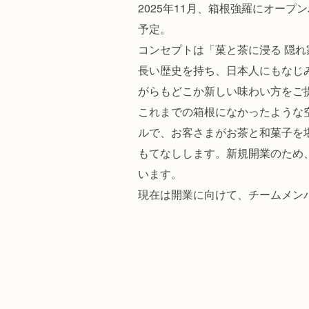
2025年11月、箱根強羅にオー
予定。
コンセプトは「菓と茶に浸る 隠
長い歴史を持ち、日本人にもなじ
がらもどこか新しい味わい方をご
これまでの箱根になかったような
ルで、お客さまがお茶と和菓子を
もてなしします。新規開業のため
います。
現在は開業に向けて、チームメン