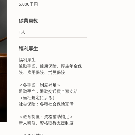
5,000千円
従業員数
1人
福利厚生
福利厚生
通勤手当、健康保険、厚生年金保
険、雇用保険、労災保険
＜各手当・制度補足＞
通勤手当：通勤交通費全額支給
（当社規定による）
社会保険：各種社会保険完備
＜教育制度・資格補助補足＞
新人研修、資格取得支援制度