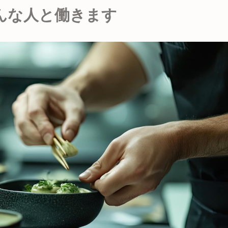
んな人と働きます