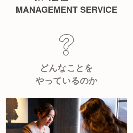
MANAGEMENT SERVICE
どんなことを
やっているのか