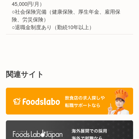
45,000円/月）
○社会保険完備（健康保険、厚生年金、雇用保
険、労災保険）
○退職金制度あり（勤続10年以上）
関連サイト