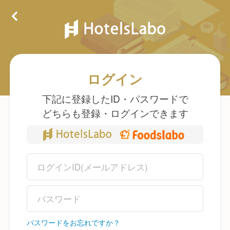
ログイン
下記に登録したID・パスワードで
どちらも登録・ログインできます
パスワードをお忘れですか？