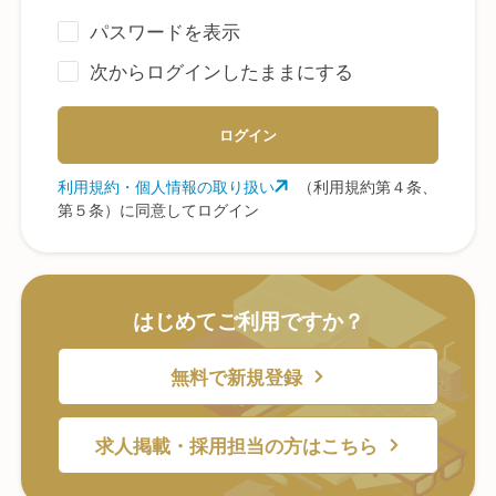
パスワードを表示
次からログインしたままにする
ログイン
利用規約・個人情報の取り扱い
（利用規約第４条、
第５条）に同意してログイン
はじめてご利用ですか？
無料で新規登録
求人掲載・採用担当の方はこちら