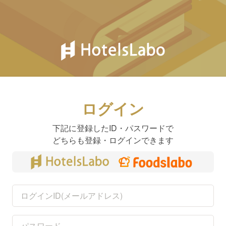
ログイン
下記に登録したID・パスワードで
どちらも登録・ログインできます