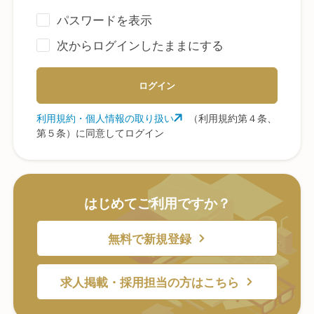
パスワードを表示
次からログインしたままにする
ログイン
利用規約・個人情報の取り扱い
（利用規約第４条、
第５条）に同意してログイン
はじめてご利用ですか？
無料で新規登録
求人掲載・採用担当の方はこちら