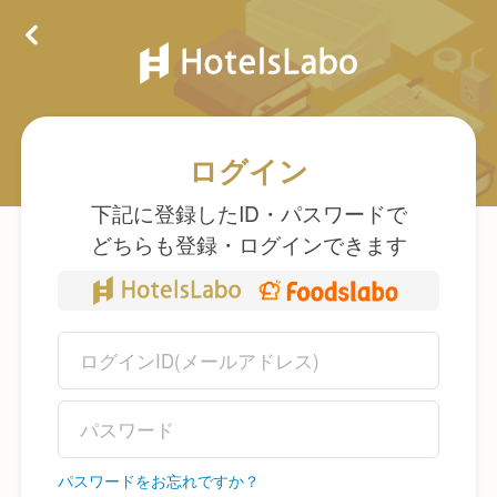
ログイン
下記に登録したID・パスワードで
どちらも登録・ログインできます
パスワードをお忘れですか？