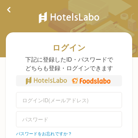
ログイン
下記に登録したID・パスワードで
どちらも登録・ログインできます
パスワードをお忘れですか？