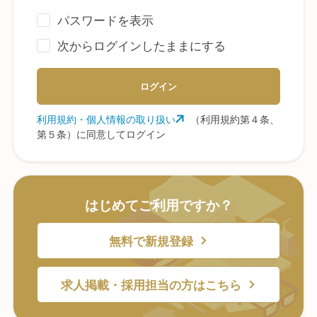
パスワードを表示
次からログインしたままにする
ログイン
利用規約・個人情報の取り扱い
（利用規約第４条、
第５条）に同意してログイン
はじめてご利用ですか？
無料で新規登録
求人掲載・採用担当の方はこちら