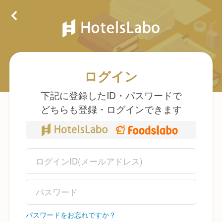
ログイン
下記に登録したID・パスワードで
どちらも登録・ログインできます
パスワードをお忘れですか？