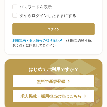
パスワードを表示
次からログインしたままにする
ログイン
利用規約・個人情報の取り扱い
（利用規約第４条、
第５条）に同意してログイン
はじめてご利用ですか？
無料で新規登録
求人掲載・採用担当の方はこちら