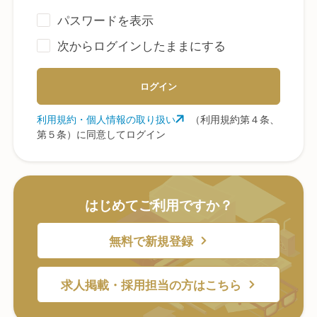
パスワードを表示
次からログインしたままにする
ログイン
利用規約・個人情報の取り扱い
（利用規約第４条、
第５条）に同意してログイン
はじめてご利用ですか？
無料で新規登録
求人掲載・採用担当の方はこちら