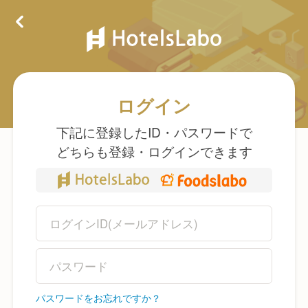
ログイン
下記に登録したID・パスワードで
どちらも登録・ログインできます
パスワードをお忘れですか？