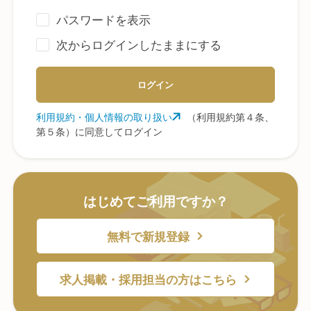
パスワードを表示
次からログインしたままにする
ログイン
利用規約・個人情報の取り扱い
（利用規約第４条、
第５条）に同意してログイン
はじめてご利用ですか？
無料で新規登録
求人掲載・採用担当の方はこちら