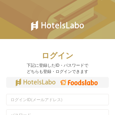
ログイン
下記に登録したID・パスワードで
どちらも登録・ログインできます