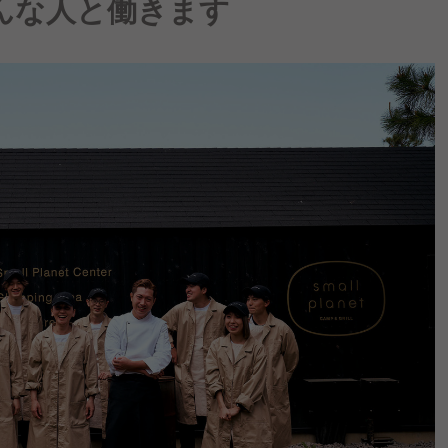
んな人と働きます