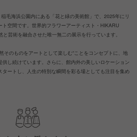
葉市・稲毛海浜公園内にある「花と緑の美術館」で、2025年にリ
ト空間です。世界的フラワーアーティスト・HIKARU
自然と芸術を融合させた唯一無二の展示を行っています。
然そのものをアートとして楽しむ”ことをコンセプトに、地
提供し続けています。さらに、館内外の美しいロケーション
スタートし、人生の特別な瞬間を彩る場としても注目を集め