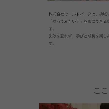
株式会社ワールドパークは、挑戦
「やってみたい！」を形にできる
す。
失敗を恐れず、学びと成長を楽し
す。
ここ