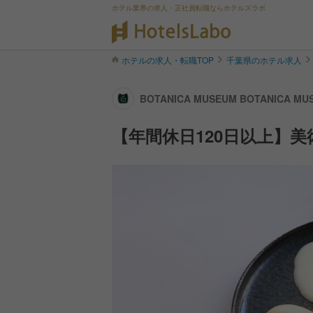
ホテル業界の求人・正社員転職ならホテルズラボ
ホテルの求人・転職TOP
千葉県のホテル求人
BOTANICA MUSEUM BOTANICA 
【年間休日120日以上】