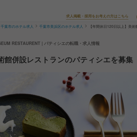
求人掲載・採用をお考えの方はこちら
千葉市のホテル求人
千葉市美浜区のホテル求人
【年間休日120日以上】美
MUSEUM RESTAURENT | パティシエの転職・求人情報
美術館併設レストランのパティシエを募集