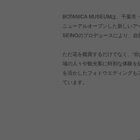
BOTANICA MUSEUMは、千
ニューアルオープンした新しいアー
SEINOのプロデュースにより、
ただ花を鑑賞するだけでなく、“自
域の人々や観光客に特別な体験を
を活かしたフォトウエディングも
ています。