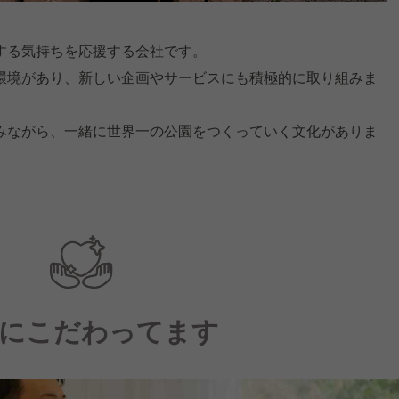
する気持ちを応援する会社です。
環境があり、新しい企画やサービスにも積極的に取り組みま
みながら、一緒に世界一の公園をつくっていく文化がありま
にこだわってます