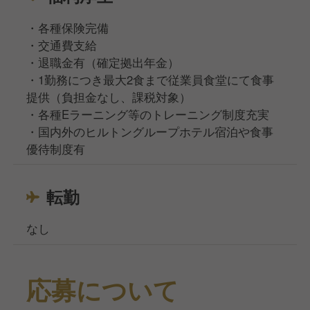
・各種保険完備
・交通費支給
・退職金有（確定拠出年金）
・1勤務につき最大2食まで従業員食堂にて食事
提供（負担金なし、課税対象）
・各種Eラーニング等のトレーニング制度充実
・国内外のヒルトングループホテル宿泊や食事
優待制度有
転勤
なし
応募について