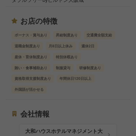
お店の特徴
ボーナス・賞与あり
昇給制度あり
交通費全額支給
退職金制度あり
月8日以上休み
週休2日
産休・育休制度あり
特別休暇あり
賄い・食事補助あり
制服貸与
研修制度あり
資格取得支援制度あり
年間休日120日以上
外国語が活かせる
会社情報
大和ハウスホテルマネジメント大