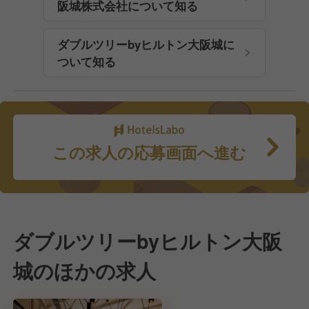
阪城株式会社について知る
ダブルツリーbyヒルトン大阪城に
ついて知る
この求人の応募画面へ進む
ダブルツリーbyヒルトン大阪
城のほかの求人