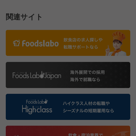
関連サイト