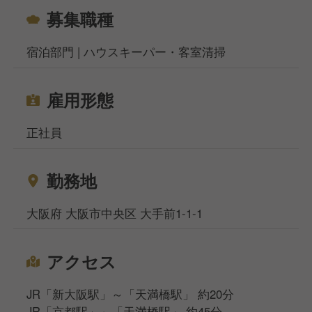
募集職種
宿泊部門 | ハウスキーパー・客室清掃
雇用形態
正社員
勤務地
大阪府 大阪市中央区 大手前1-1-1
アクセス
JR「新大阪駅」～「天満橋駅」 約20分
JR「京都駅」～「天満橋駅」 約45分