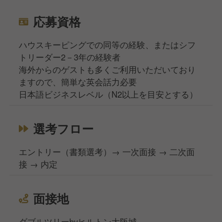
応募資格
ハウスキーピングでの同等の経験、またはシフ
トリーダー2－3年の経験者
海外からのゲストも多くご利用いただいており
ますので、簡単な英会話力必要
日本語ビジネスレベル（N2以上を目安とする）
選考フロー
エントリー（書類選考）→ 一次面接 → 二次面
接 → 内定
面接地
ダブルツリーbyヒルトン大阪城