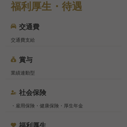
福利厚生・待遇
交通費
交通費支給
賞与
業績連動型
社会保険
・雇用保険・健康保険・厚生年金
福利厚生