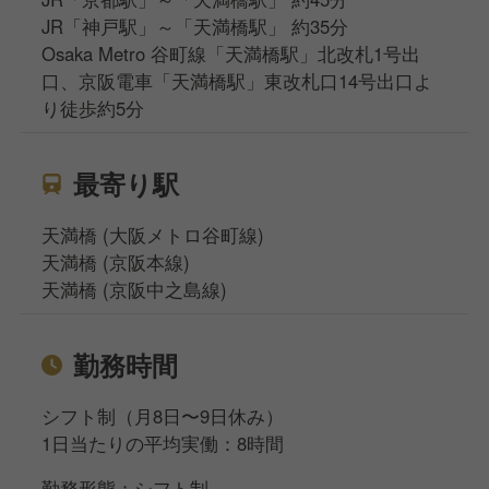
JR「神戸駅」～「天満橋駅」 約35分
Osaka Metro 谷町線「天満橋駅」北改札1号出
口、京阪電車「天満橋駅」東改札口14号出口よ
り徒歩約5分
最寄り駅
天満橋 (大阪メトロ谷町線)
天満橋 (京阪本線)
天満橋 (京阪中之島線)
勤務時間
シフト制（月8日〜9日休み）
1日当たりの平均実働：8時間
勤務形態：シフト制