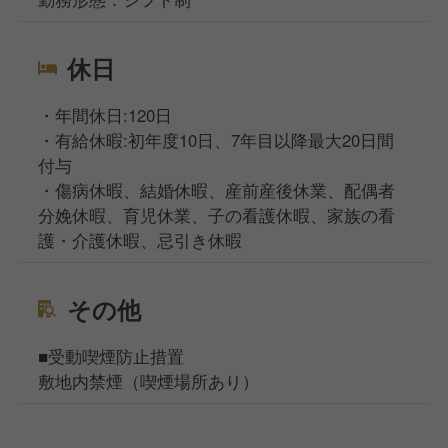
休日
・年間休日:120日
・有給休暇:初年度10日、7年目以降最大20日間
付与
・傷病休暇、結婚休暇、産前産後休業、配偶者
分娩休暇、育児休業、子の看護休暇、家族の看
護・介護休暇、忌引き休暇
その他
■受動喫煙防止措置
敷地内禁煙（喫煙場所あり）