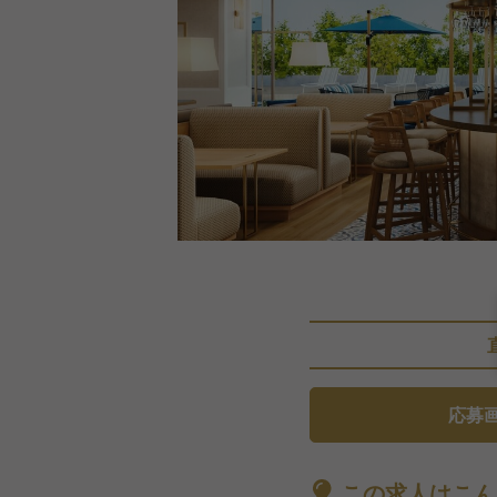
応募
この求人はこん