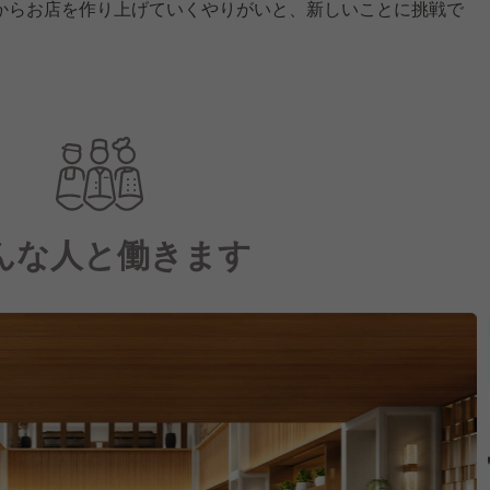
からお店を作り上げていくやりがいと、新しいことに挑戦で
んな人と働きます