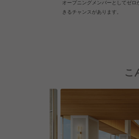
オープニングメンバーとしてゼロ
きるチャンスがあります。
こ