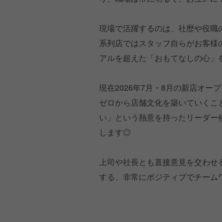
現場で活躍するのは、社歴や役職
系列店ではスタッフ自らがお客様
アルを超えた「おもてなしの心」
現在2026年7月・8月の新店オ
ゼロから店舗文化を築いていくこ
い」という熱意を持ったリーダー
します◎
上司や社長とも直接意見を交わせ
する、非常にポジティブでチーム