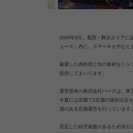
2026年8月、葛西・舞浜エリア
ューⅡ」内に、ステーキを中心と
厳選した肉料理と旬の食材をシン
提供してまいります。
運営母体の株式会社バースは、東
今夏には近隣で2店舗の連続出店
感のある店舗運営を行っています
安定した経営基盤があるため安心