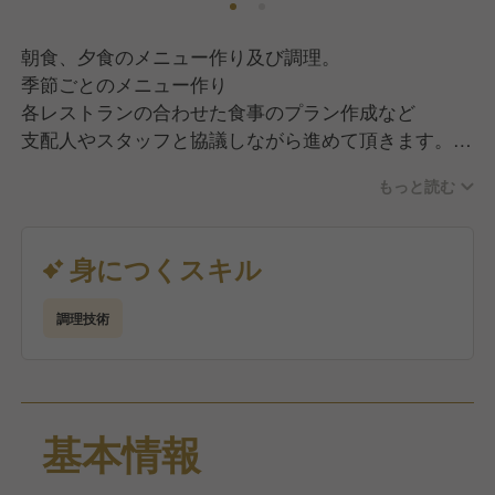
朝食、夕食のメニュー作り及び調理。
季節ごとのメニュー作り
各レストランの合わせた食事のプラン作成など
支配人やスタッフと協議しながら進めて頂きます。
今までの経験も活かしたメニュー作りをお願い致しま
もっと読む
す。
身につくスキル
調理技術
基本情報