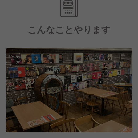
こんなことやります