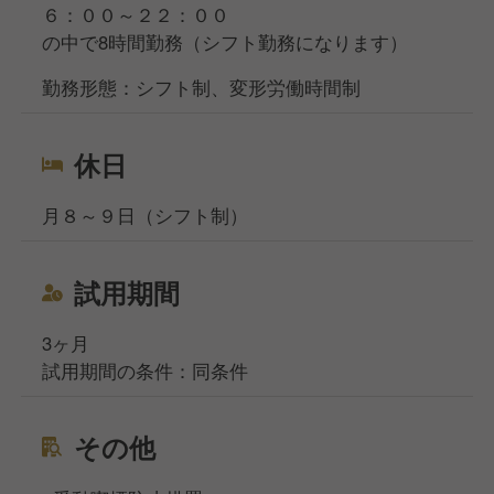
６：００～２２：００
の中で8時間勤務（シフト勤務になります）
勤務形態：シフト制、変形労働時間制
休日
月８～９日（シフト制）
試用期間
3ヶ月
試用期間の条件：同条件
その他