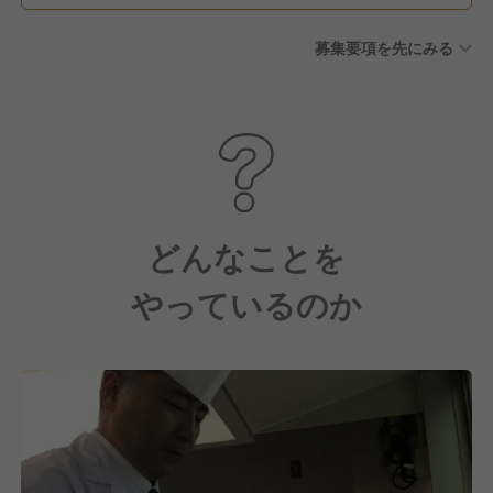
募集要項を先にみる
どんなことを
やっているのか