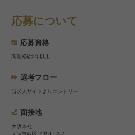
応募について
応募資格
調理経験3年以上
選考フロー
当求人サイトよりエントリー
面接地
大阪本社
大阪市西区北堀江1-3-7