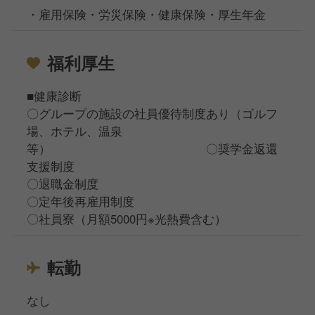
・雇用保険・労災保険・健康保険・厚生年金
福利厚生
■健康診断
〇グループの施設の社員優待制度あり（ゴルフ
場、ホテル、温泉
等） 〇奨学金返還
支援制度
〇退職金制度
〇定年後再雇用制度
〇社員寮（月額5000円※光熱費含む）
転勤
なし