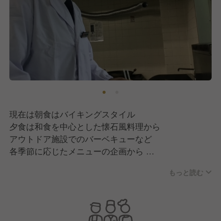
現在は朝食はバイキングスタイル
夕食は和食を中心とした懐石風料理から
アウトドア施設でのバーベキューなど
各季節に応じたメニューの企画から
自然の中にあるリゾートホテルらしい料理作りをお願
もっと読む
いします。