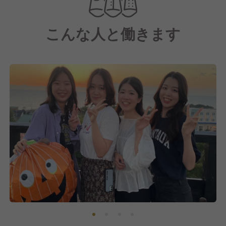
こんな人と働きます