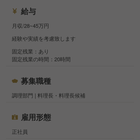
給与
月収/28~45万円
経験や実績を考慮致します
固定残業：あり
固定残業の時間：20時間
募集職種
調理部門 | 料理長・料理長候補
雇用形態
正社員