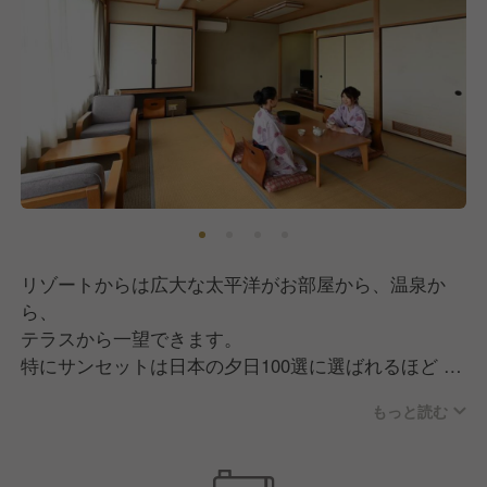
リゾートからは広大な太平洋がお部屋から、温泉か
ら、
テラスから一望できます。
特にサンセットは日本の夕日100選に選ばれるほど
美しく、お客様に好評です。
もっと読む
自然の風を楽しむ！
それが私どもの最高のおもてなしです。