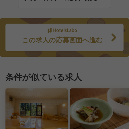
この求人の応募画面へ進む
条件が似ている求人