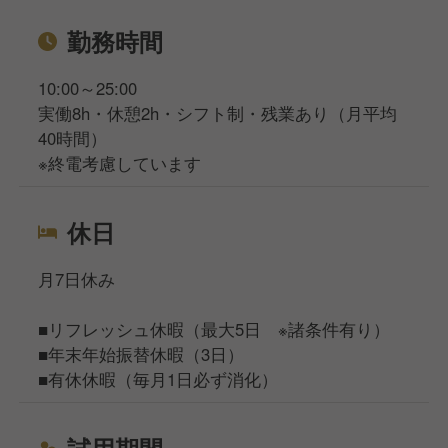
勤務時間
10:00～25:00
実働8h・休憩2h・シフト制・残業あり（月平均
40時間）
※終電考慮しています
休日
月7日休み
■リフレッシュ休暇（最大5日 ※諸条件有り）
■年末年始振替休暇（3日）
■有休休暇（毎月1日必ず消化）