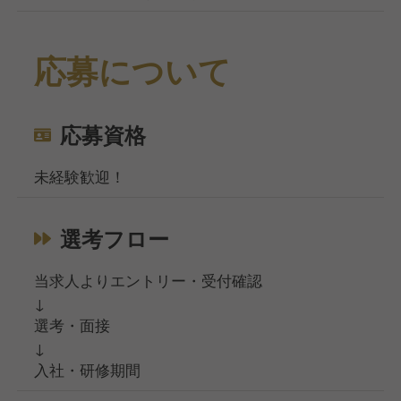
応募について
応募資格
未経験歓迎！
選考フロー
当求人よりエントリー・受付確認
↓
選考・面接
↓
入社・研修期間