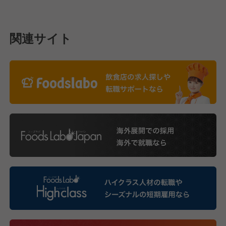
関連サイト