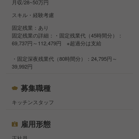
月収/28~50万円
スキル・経験考慮
固定残業：あり
固定残業の詳細：・固定残業代（45時間分）：
69,737円～112,479円 ※超過分は支給
・固定深夜残業代（80時間分）：24,795円～
39,992円
募集職種
キッチンスタッフ
雇用形態
正社員