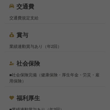
交通費
交通費規定支給
賞与
業績連動賞与あり（年2回）
社会保険
■社会保険完備（健康保険・厚生年金・労災・雇
用保険）
福利厚生
■業績連動賞与あり（年2回）