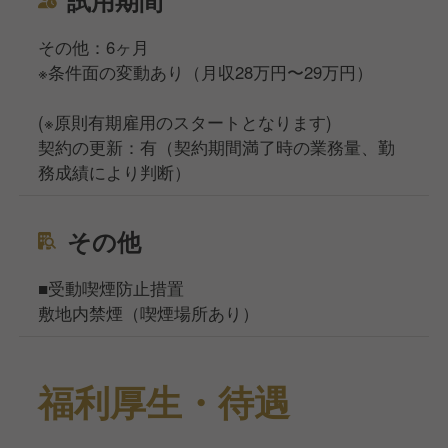
試用期間
その他：6ヶ月
※条件面の変動あり（月収28万円〜29万円）
(※原則有期雇用のスタートとなります)
契約の更新：有（契約期間満了時の業務量、勤
務成績により判断）
その他
■受動喫煙防止措置
敷地内禁煙（喫煙場所あり）
福利厚生・待遇