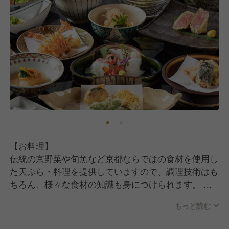
【お料理】
伝統の京野菜や旬魚など京都ならではの食材を使用し
た天ぷら・料理を提供していますので、調理技術はも
ちろん、様々な食材の知識も身につけられます。
もっと読む
【働きやすい職場環境】
プライベートも大切にしてほしいので、完全週休2日