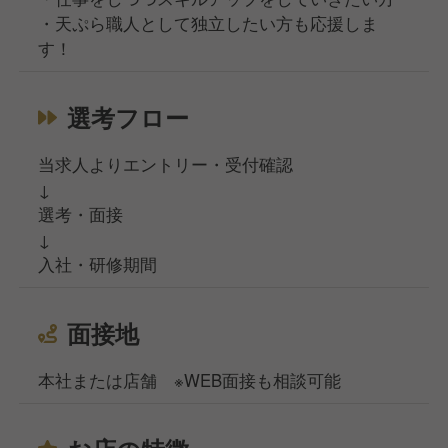
・天ぷら職人として独立したい方も応援しま
す！
選考フロー
当求人よりエントリー・受付確認
↓
選考・面接
↓
入社・研修期間
面接地
本社または店舗 ※WEB面接も相談可能