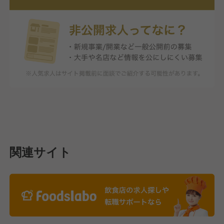
関連サイト