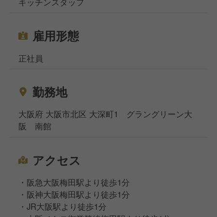
キッチンスタッフ
雇用形態
正社員
勤務地
大阪府 大阪市北区 大深町1 グラングリーン大
阪 南館
アクセス
・阪急大阪梅田駅より徒歩1分
・阪神大阪梅田駅より徒歩1分
・JR大阪駅より徒歩1分