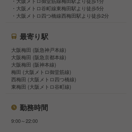
・大阪メトロ御堂筋線梅田駅より徒歩1分
・大阪メトロ谷町線東梅田駅より徒歩5分
・大阪メトロ四つ橋線西梅田駅より徒歩2分
最寄り駅
大阪梅田 (阪急神戸本線)
大阪梅田 (阪急京都本線)
大阪梅田 (阪神本線)
梅田 (大阪メトロ御堂筋線)
西梅田 (大阪メトロ四つ橋線)
東梅田 (大阪メトロ谷町線)
勤務時間
9:00～22:00