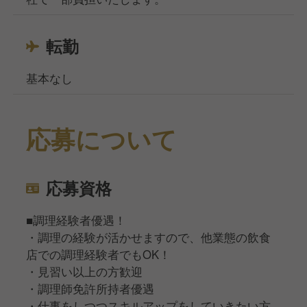
転勤
基本なし
応募について
応募資格
■調理経験者優遇！
・調理の経験が活かせますので、他業態の飲食
店での調理経験者でもOK！
・見習い以上の方歓迎
・調理師免許所持者優遇
・仕事をしつつスキルアップをしていきたい方