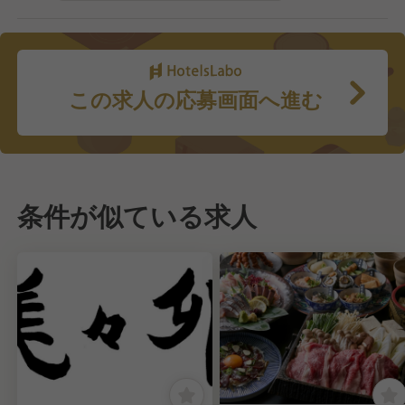
この求人の応募画面へ進む
条件が似ている求人