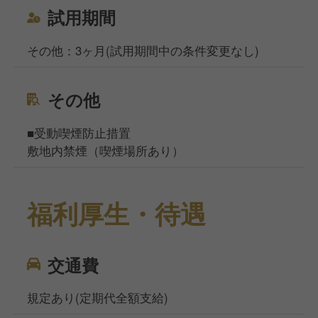
試用期間
その他：3ヶ月(試用期間中の条件変更なし)
その他
■受動喫煙防止措置
敷地内禁煙（喫煙場所あり）
福利厚生・待遇
交通費
規定あり(定期代全額支給)