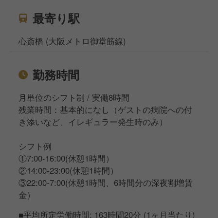
最寄り駅
心斎橋 (大阪メトロ御堂筋線)
勤務時間
月単位のシフト制 / 実働8時間
残業時間：基本的になし（ゲストの病院への付
き添いなど、イレギュラー発生時のみ）
シフト例
①7:00-16:00(休憩1時間）
②14:00-23:00(休憩1時間）
③22:00-7:00(休憩1時間、6時間分の深夜割増賃
金）
■平均所定労働時間: 163時間20分 (1ヶ月当たり)