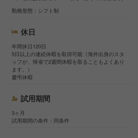
勤務形態：シフト制
休日
年間休日120日
5日以上の連続休暇を取得可能（海外出身のスタ
ッフが、帰省で2週間休暇を取ることもよくあり
ます。）
慶弔休暇
試用期間
3ヶ月
試用期間の条件：同条件