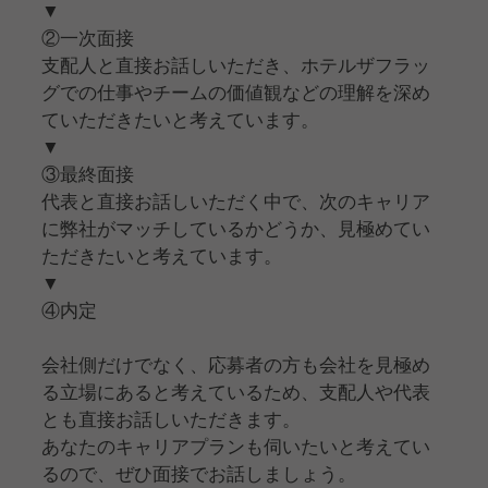
▼
②一次面接
支配人と直接お話しいただき、ホテルザフラッ
グでの仕事やチームの価値観などの理解を深め
ていただきたいと考えています。
▼
③最終面接
代表と直接お話しいただく中で、次のキャリア
に弊社がマッチしているかどうか、見極めてい
ただきたいと考えています。
▼
④内定
会社側だけでなく、応募者の方も会社を見極め
る立場にあると考えているため、支配人や代表
とも直接お話しいただきます。
あなたのキャリアプランも伺いたいと考えてい
るので、ぜひ面接でお話しましょう。