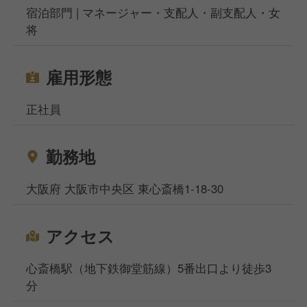
宿泊部門 | マネージャー・支配人・副支配人・女
将
雇用形態
正社員
勤務地
大阪府 大阪市中央区 東心斎橋1-18-30
アクセス
心斎橋駅（地下鉄御堂筋線）5番出口より徒歩3
分