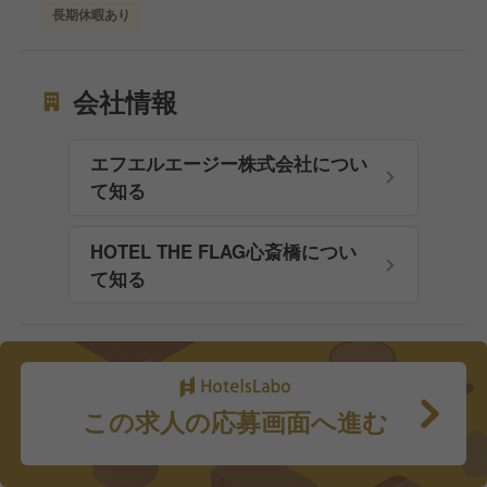
長期休暇あり
会社情報
エフエルエージー株式会社につい
て知る
HOTEL THE FLAG心斎橋につい
て知る
この求人の応募画面へ進む