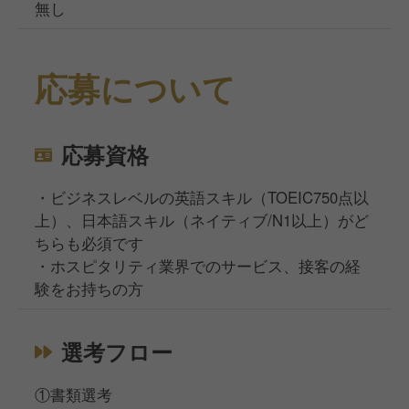
無し
応募について
応募資格
・ビジネスレベルの英語スキル（TOEIC750点以
上）、日本語スキル（ネイティブ/N1以上）がど
ちらも必須です
・ホスピタリティ業界でのサービス、接客の経
験をお持ちの方
選考フロー
①書類選考