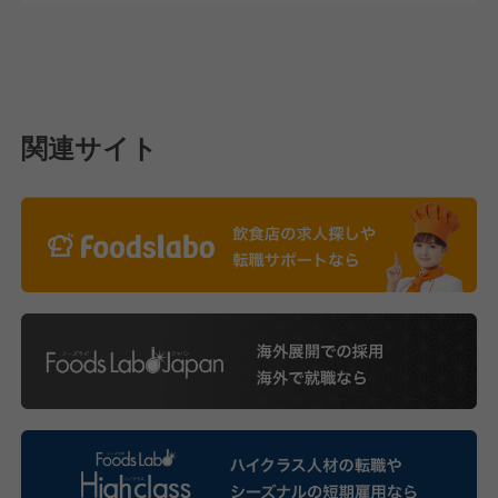
関連サイト