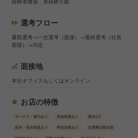
経験者優遇 未経験可能
選考フロー
書類選考→一次選考（面接）→最終選考（社長
面接）→内定
面接地
本社オフィスもしくはオンライン
お店の特徴
ボーナス・賞与あり
昇給制度あり
週休2日
産休・育休制度あり
特別休暇あり
交通費全額支給