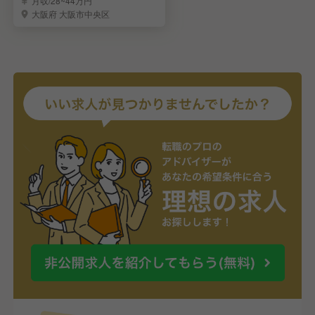
月収/28~44万円
大阪府 大阪市中央区