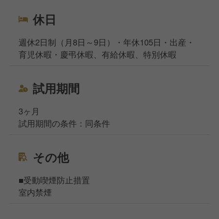
休日
週休2日制（月8日～9日）・年休105日・出産・
育児休暇・慶弔休暇、有給休暇、特別休暇
試用期間
3ヶ月
試用期間の条件：同条件
その他
■受動喫煙防止措置
室内禁煙