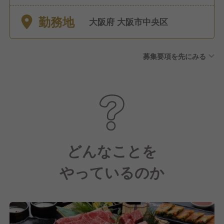
弔休暇、有給休暇、特別休暇
勤務地
大阪府 大阪市中央区
募集要項を先にみる
どんなことを
やっているのか