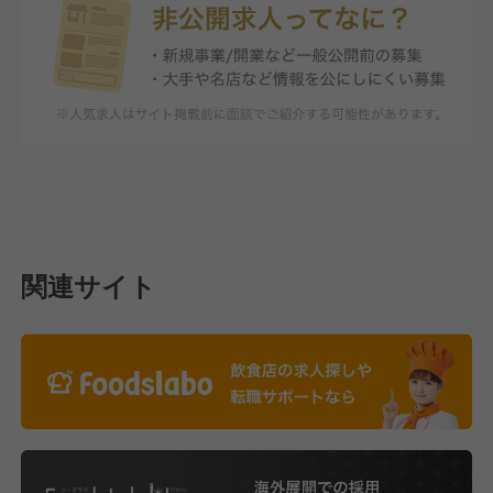
関連サイト