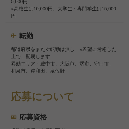
5,000円
※高校生は10,000円、大学生・専門学生は15,000
円
転勤
都道府県をまたぐ転勤は無し ※希望に考慮した
上で、配属します
異動エリア：豊中市、大阪市、堺市、守口市、
和泉市、岸和田、泉佐野
応募について
応募資格