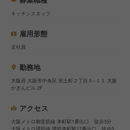
キッチンスタッフ
雇用形態
正社員
勤務地
大阪府 大阪市中央区 安土町２丁目５−１１ 大阪
かぎんビル 2F
アクセス
大阪メトロ御堂筋線 本町駅1番出口 徒歩3分
大阪メトロ堺筋線 堺筋本町駅17番出口 徒歩5