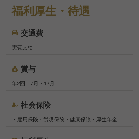
福利厚生・待遇
交通費
実費支給
賞与
年2回（7月・12月）
社会保険
・雇用保険・労災保険・健康保険・厚生年金