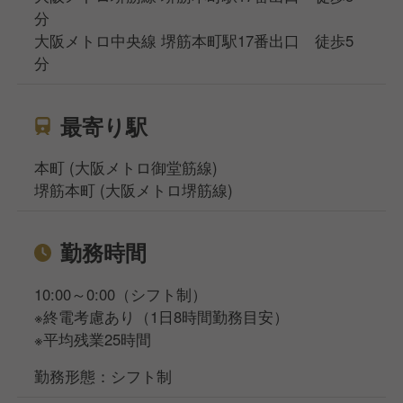
分
大阪メトロ中央線 堺筋本町駅17番出口 徒歩5
分
最寄り駅
本町 (大阪メトロ御堂筋線)
堺筋本町 (大阪メトロ堺筋線)
勤務時間
10:00～0:00（シフト制）
※終電考慮あり（1日8時間勤務目安）
※平均残業25時間
勤務形態：シフト制