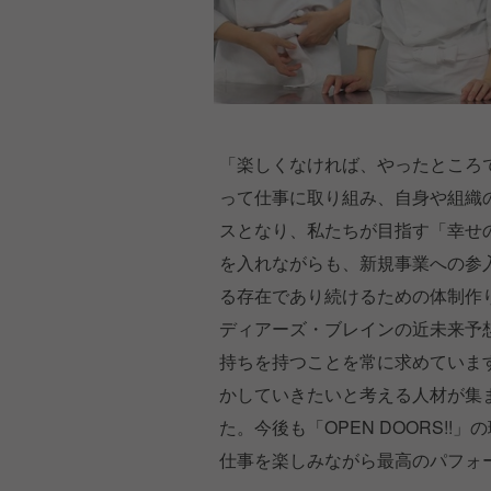
「楽しくなければ、やったところ
って仕事に取り組み、自身や組織
スとなり、私たちが目指す「幸せ
を入れながらも、新規事業への参
る存在であり続けるための体制作
ディアーズ・ブレインの近未来予
持ちを持つことを常に求めていま
かしていきたいと考える人材が集
た。今後も「OPEN DOORS!
仕事を楽しみながら最高のパフォ