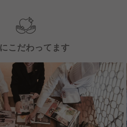
にこだわってます