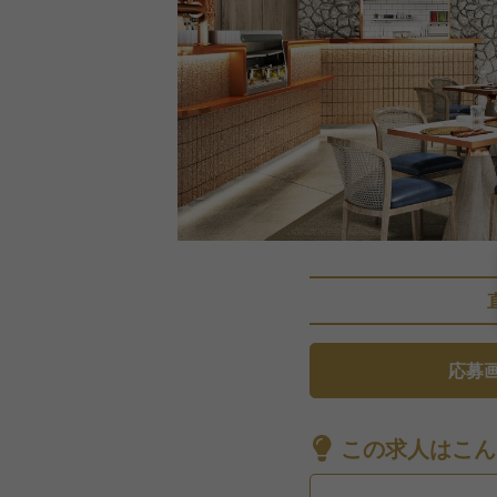
応募
この求人はこん