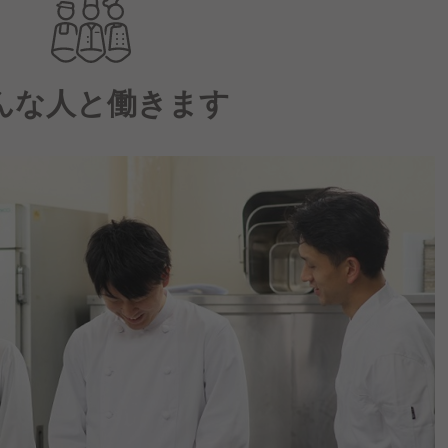
んな人と働きます