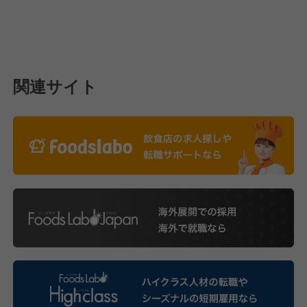
関連サイト