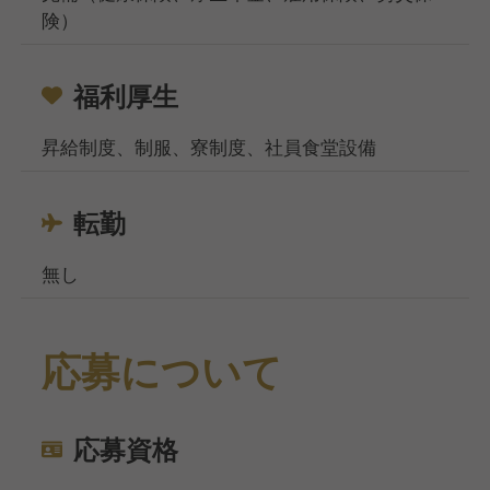
険）
福利厚生
昇給制度、制服、寮制度、社員食堂設備
転勤
無し
応募について
応募資格