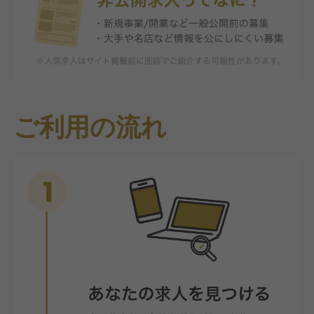
ご利用の流れ