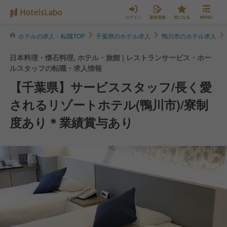
ログイン
新規登録
気になる
MENU
ホテルの求人・転職TOP
千葉県のホテル求人
鴨川市のホテル求人
日本料理・懐石料理, ホテル・旅館 | レストランサービス・ホー
ルスタッフの転職・求人情報
【千葉県】サービススタッフ/長く愛
されるリゾートホテル(鴨川市)/寮制
度あり＊業績賞与あり