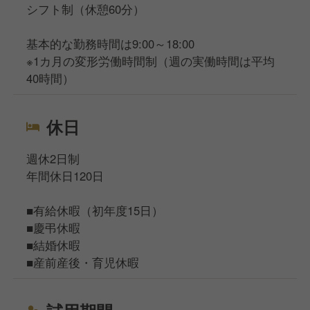
シフト制（休憩60分）
基本的な勤務時間は9:00～18:00
※1カ月の変形労働時間制（週の実働時間は平均
40時間）
休日
週休2日制
年間休日120日
■有給休暇（初年度15日）
■慶弔休暇
■結婚休暇
■産前産後・育児休暇