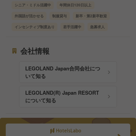
シニア・ミドル活躍中
年間休日120日以上
外国語が活かせる
制服貸与
新卒・第2新卒歓迎
インセンティブ制度あり
若手活躍中
急募求人
会社情報
LEGOLAND Japan合同会社につ
いて知る
LEGOLAND(R) Japan RESORT
について知る