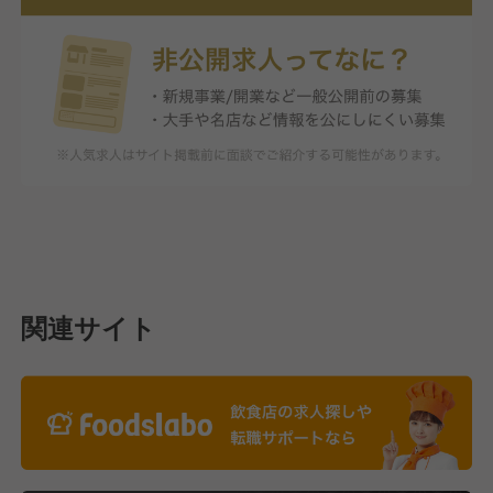
関連サイト