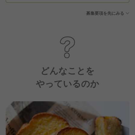
募集要項を先にみる
どんなことを
やっているのか