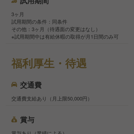
試用期間
3ヶ月
試用期間の条件：同条件
その他：3ヶ月（待遇面の変更はなし）
※試用期間中は有給休暇の取得が月1日間のみ可
福利厚生・待遇
交通費
交通費支給あり（月上限50,000円）
賞与
賞与あり（業績による）