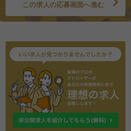
この求人の応募画面へ進む