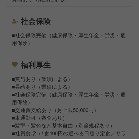
社会保険
■社会保険完備（健康保険・厚生年金・労災・雇
用保険）
福利厚生
■賞与あり（業績による）
■昇給あり（業績による）
■社会保険完備（健康保険・厚生年金・労災・雇
用保険）
■交通費支給あり（月上限50,000円）
■車通勤可（審査あり）
■髪型・髪色など基本自由（別途規程あり）
■社員食堂（1食400円の選べる日替り定食／サラ