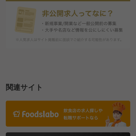
関連サイト