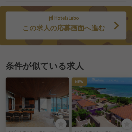
この求人の応募画面へ進む
条件が似ている求人
NEW