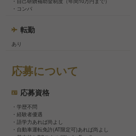
・自己研鑽補助金制度（年間10万円まで）
・コンパ
転勤
あり
応募について
応募資格
・学歴不問
・経験者優遇
・語学力あれば尚よし
・自動車運転免許(AT限定可)あれば尚よし