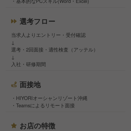
・基本的なPCスキル(Word・Excel)
選考フロー
当求人よりエントリー・受付確認
↓
選考・2回面接・適性検査（アッテル）
↓
入社・研修期間
面接地
・HIYORIオーシャンリゾート沖縄
・Teamsによるリモート面接
お店の特徴