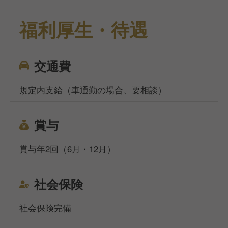
福利厚生・待遇
交通費
規定内支給（車通勤の場合、要相談）
賞与
賞与年2回（6月・12月）
社会保険
社会保険完備