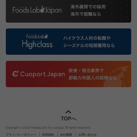
TOPへ
Copyright © 2023 HotelsLabo by cuolega All rights reserved.
プライバシーポリシー
利用規約
会社概要
お問い合わせ