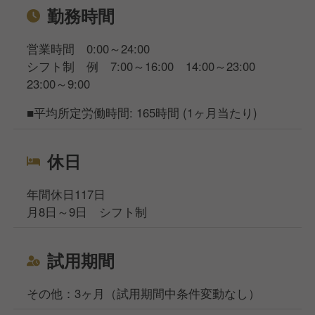
勤務時間
営業時間 0:00～24:00
シフト制 例 7:00～16:00 14:00～23:00
23:00～9:00
■平均所定労働時間: 165時間 (1ヶ月当たり)
休日
年間休日117日
月8日～9日 シフト制
試用期間
その他：3ヶ月（試用期間中条件変動なし）