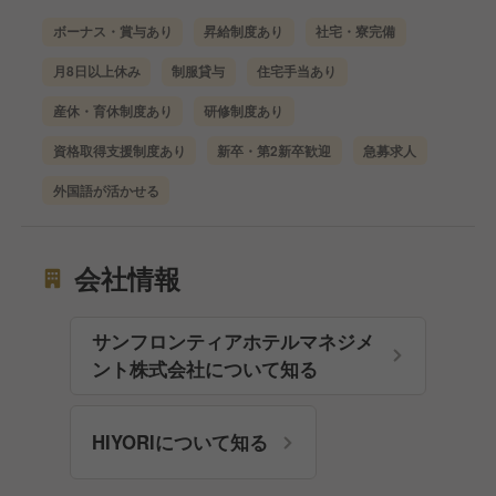
ボーナス・賞与あり
昇給制度あり
社宅・寮完備
月8日以上休み
制服貸与
住宅手当あり
産休・育休制度あり
研修制度あり
資格取得支援制度あり
新卒・第2新卒歓迎
急募求人
外国語が活かせる
会社情報
サンフロンティアホテルマネジメ
ント株式会社について知る
HIYORIについて知る