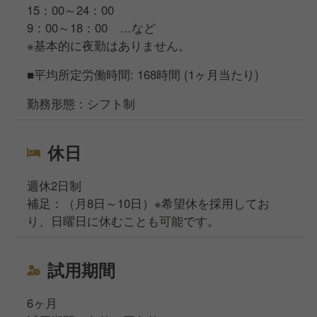
15：00～24：00
9：00～18：00 …など
※基本的に夜勤はありません。
■平均所定労働時間: 168時間 (1ヶ月当たり)
勤務形態：シフト制
休日
週休2日制
補足：（月8日～10日）※希望休を採用してお
り、日曜日に休むことも可能です。
試用期間
6ヶ月