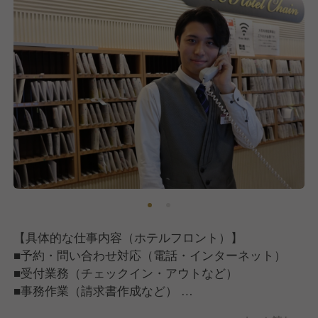
【具体的な仕事内容（ホテルフロント）】
■予約・問い合わせ対応（電話・インターネット）
■受付業務（チェックイン・アウトなど）
■事務作業（請求書作成など）
■施設管理業務（売上管理・シフト管理など）