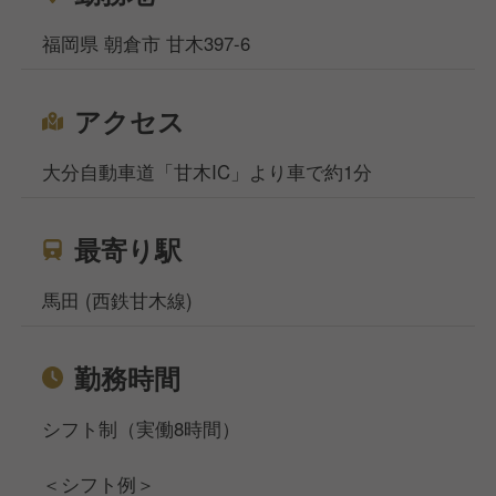
福岡県 朝倉市 甘木397-6
アクセス
大分自動車道「甘木IC」より車で約1分
最寄り駅
馬田 (西鉄甘木線)
勤務時間
シフト制（実働8時間）
＜シフト例＞