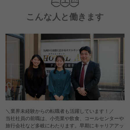
こんな人と働きます
＼業界未経験からの転職者も活躍しています！／
当社社員の前職は、小売業や飲食、コールセンターや
旅行会社など多岐にわたります。早期にキャリアアッ