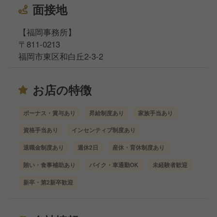
面接地
【福岡事務所】
〒811-0213
福岡市東区和白丘2-3-2
お店の特徴
ボーナス・賞与あり
昇給制度あり
家族手当あり
資格手当あり
インセンティブ制度あり
退職金制度あり
週休2日
産休・育休制度あり
賄い・食事補助あり
バイク・車通勤OK
未経験者歓迎
新卒・第2新卒歓迎