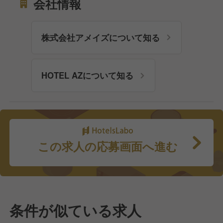
会社情報
株式会社アメイズについて知る
HOTEL AZについて知る
この求人の応募画面へ進む
条件が似ている求人