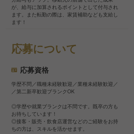
が、給与に加算されるポイントとして付与され
ます。また転勤の際は、家賃補助なども支給し
ます！
応募について
応募資格
学歴不問／職種未経験歓迎／業種未経験歓迎／
／第二新卒歓迎ブランクOK
◎学歴や就業ブランクは不問です。既卒の方も
お待ちしています！
◎接客・販売・飲食店運営などのご経験をお持
ちの方は、スキルを活かせます。