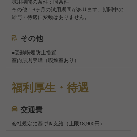
試用期間の条件：同条件
その他：6ヶ月の試用期間があります。期間中の
給与・待遇に変動はありません。
その他
■受動喫煙防止措置
室内原則禁煙（喫煙室あり）
福利厚生・待遇
交通費
会社規定に基づき支給（上限18,900円）