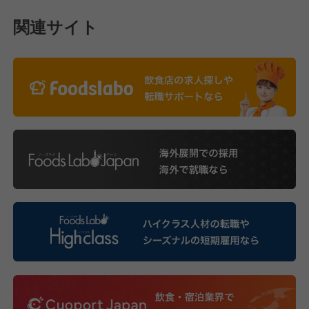
関連サイト