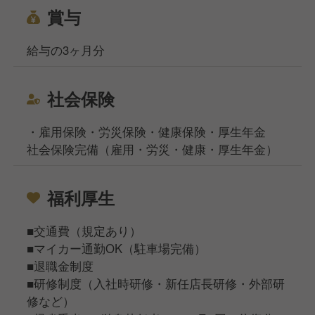
賞与
給与の3ヶ月分
社会保険
・雇用保険・労災保険・健康保険・厚生年金
社会保険完備（雇用・労災・健康・厚生年金）
福利厚生
■交通費（規定あり）
■マイカー通勤OK（駐車場完備）
■退職金制度
■研修制度（入社時研修・新任店長研修・外部研
修など）