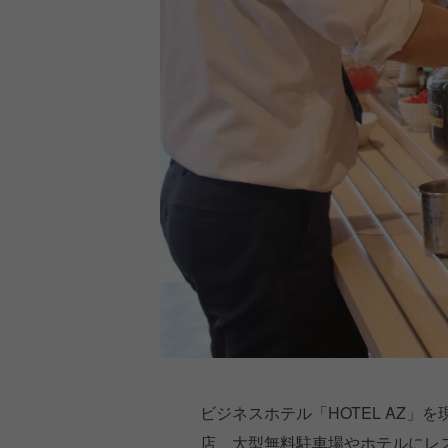
ビジネスホテル「HOTEL AZ」を
店、大型無料駐車場やホテルにレ