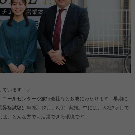
しています！／
、コールセンターや旅行会社など多岐にわたります。早期に
昇格試験は年2回（2月、8月）実施。中には、入社3ヶ月で
れば、どんな方でも活躍できる環境です。