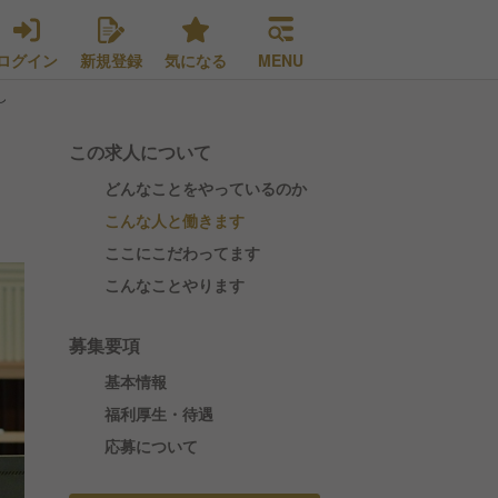
ログイン
新規登録
気になる
MENU
し
この求人について
どんなことをやっているのか
こんな人と働きます
ここにこだわってます
こんなことやります
募集要項
基本情報
福利厚生・待遇
応募について