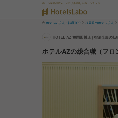
ホテル業界の求人・正社員転職ならホテルズラボ
ホテルの求人・転職TOP
福岡県のホテル求人
HOTEL AZ 福岡田川店 | 宿泊全般の
ホテルAZの総合職（フロ