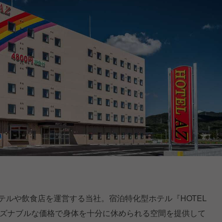
ホテルや飲食店を運営する当社。宿泊特化型ホテル『HOTEL
ーズナブルな価格で身体を十分に休められる空間を提供して