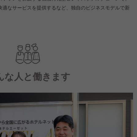
快適なサービスを提供するなど、独自のビジネスモデルで新
んな人と働きます