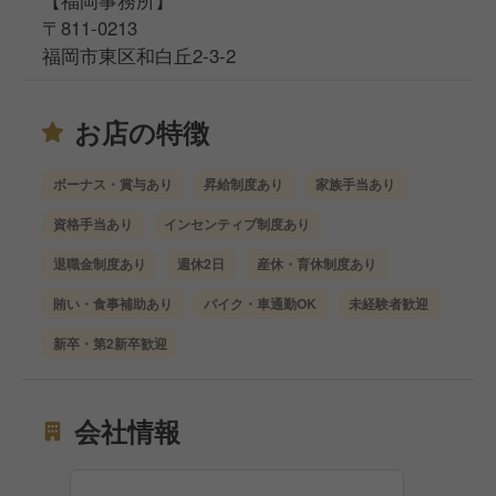
〒811-0213
福岡市東区和白丘2-3-2
お店の特徴
ボーナス・賞与あり
昇給制度あり
家族手当あり
資格手当あり
インセンティブ制度あり
退職金制度あり
週休2日
産休・育休制度あり
賄い・食事補助あり
バイク・車通勤OK
未経験者歓迎
新卒・第2新卒歓迎
会社情報