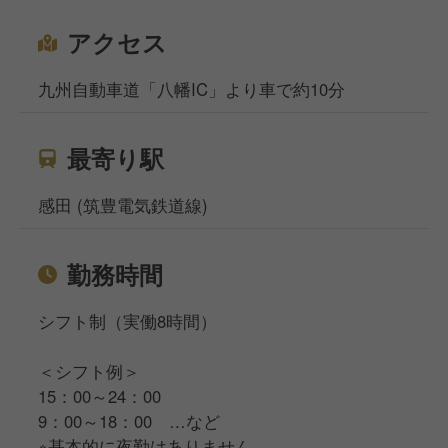
アクセス
九州自動車道「八幡IC」より車で約10分
最寄り駅
感田 (筑豊電気鉄道線)
勤務時間
シフト制（実働8時間）
＜シフト例＞
15：00～24：00
9：00～18：00 …など
※基本的に夜勤はありません。