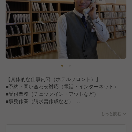
【具体的な仕事内容（ホテルフロント）】
■予約・問い合わせ対応（電話・インターネット）
■受付業務（チェックイン・アウトなど）
■事務作業（請求書作成など）
■施設管理業務（売上管理・シフト管理など）
もっと読む
※慣れてくれば、新人のアルバイト・パートスタッフ
の教育をお任せする場合もあります。