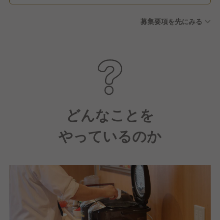
募集要項を先にみる
どんなことを
やっているのか