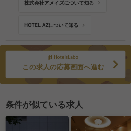
株式会社アメイズについて知る
HOTEL AZについて知る
この求人の応募画面へ進む
条件が似ている求人