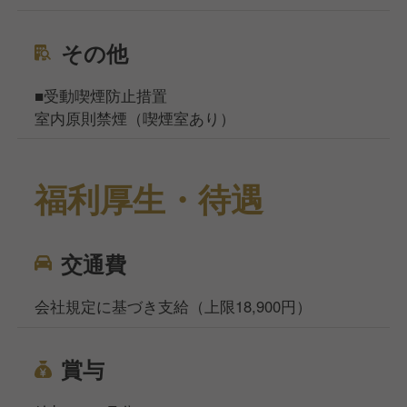
その他
■受動喫煙防止措置
室内原則禁煙（喫煙室あり）
福利厚生・待遇
交通費
会社規定に基づき支給（上限18,900円）
賞与