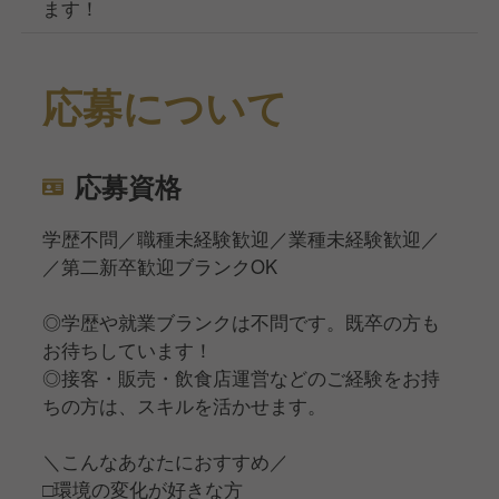
ます！
応募について
応募資格
学歴不問／職種未経験歓迎／業種未経験歓迎／
／第二新卒歓迎ブランクOK
◎学歴や就業ブランクは不問です。既卒の方も
お待ちしています！
◎接客・販売・飲食店運営などのご経験をお持
ちの方は、スキルを活かせます。
＼こんなあなたにおすすめ／
□環境の変化が好きな方