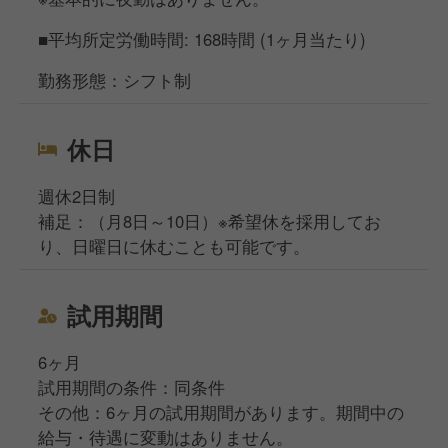
■平均所定労働時間: 168時間 (1ヶ月当たり)
勤務形態：シフト制
休日
週休2日制
補足：（月8日～10日）※希望休を採用してお
り、日曜日に休むことも可能です。
試用期間
6ヶ月
試用期間の条件：同条件
その他：6ヶ月の試用期間があります。期間中の
給与・待遇に変動はありません。