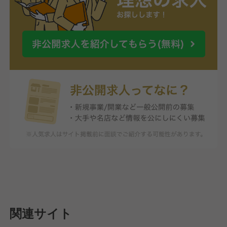
関連サイト