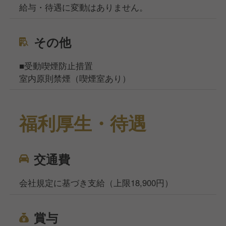
給与・待遇に変動はありません。
その他
■受動喫煙防止措置
室内原則禁煙（喫煙室あり）
福利厚生・待遇
交通費
会社規定に基づき支給（上限18,900円）
賞与