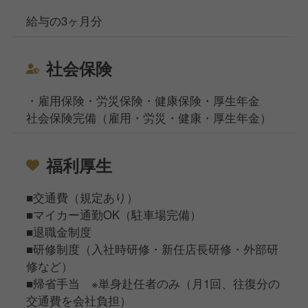
給与の3ヶ月分
社会保険
・雇用保険・労災保険・健康保険・厚生年金
社会保険完備（雇用・労災・健康・厚生年金）
福利厚生
■交通費（規定あり）
■マイカー通勤OK（駐車場完備）
■退職金制度
■研修制度（入社時研修・新任店長研修・外部研
修など）
■帰省手当 ※単身赴任者のみ（月1回、往復分の
交通費を会社負担）