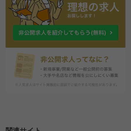
関連サイト