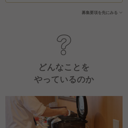
募集要項を先にみる
どんなことを
やっているのか