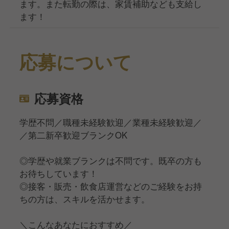
ます。また転勤の際は、家賃補助なども支給し
ます！
応募について
応募資格
学歴不問／職種未経験歓迎／業種未経験歓迎／
／第二新卒歓迎ブランクOK
◎学歴や就業ブランクは不問です。既卒の方も
お待ちしています！
◎接客・販売・飲食店運営などのご経験をお持
ちの方は、スキルを活かせます。
＼こんなあなたにおすすめ／