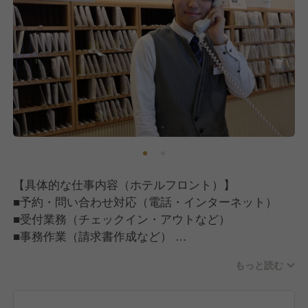
【具体的な仕事内容（ホテルフロント）】
■予約・問い合わせ対応（電話・インターネット）
■受付業務（チェックイン・アウトなど）
■事務作業（請求書作成など）
■施設管理業務（売上管理・シフト管理など）
もっと読む
※慣れてくれば、新人のアルバイト・パートスタッフ
の教育をお任せする場合もあります。