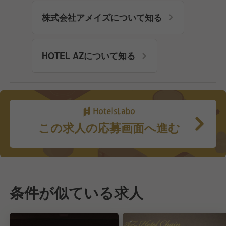
株式会社アメイズについて知る
HOTEL AZについて知る
この求人の応募画面へ進む
条件が似ている求人