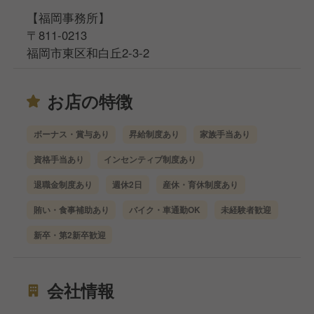
【福岡事務所】
〒811-0213
福岡市東区和白丘2-3-2
お店の特徴
ボーナス・賞与あり
昇給制度あり
家族手当あり
資格手当あり
インセンティブ制度あり
退職金制度あり
週休2日
産休・育休制度あり
賄い・食事補助あり
バイク・車通勤OK
未経験者歓迎
新卒・第2新卒歓迎
会社情報