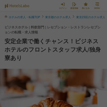
ログイン
新規登録
気になる
MENU
ホテルの求人・転職TOP
東京都のホテル求人
東京23区のホテル求人
ビジネスホテル | 料飲部門 | レセプション・レストランレセプシ
ョンの転職・求人情報
安定企業で働くチャンス！ビジネス
ホテルのフロントスタッフ求人/独身
寮あり