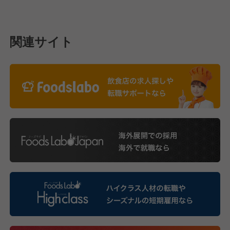
関連サイト