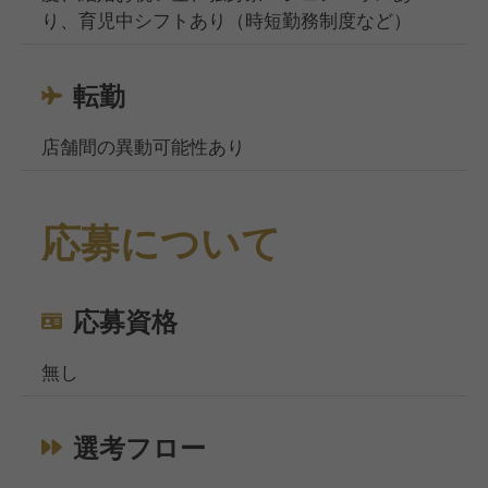
り、育児中シフトあり（時短勤務制度など）
転勤
店舗間の異動可能性あり
応募について
応募資格
無し
選考フロー