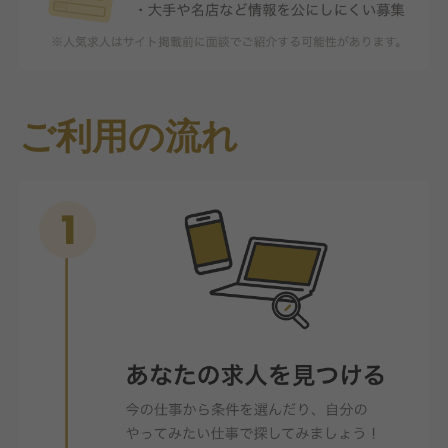
ご利用の流れ