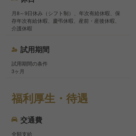
月8～9日休み（シフト制）、年次有給休暇、保
存年次有給休暇、慶弔休暇、産前・産後休暇、
介護休暇
試用期間
試用期間の条件
3ヶ月
福利厚生・待遇
交通費
全額支給