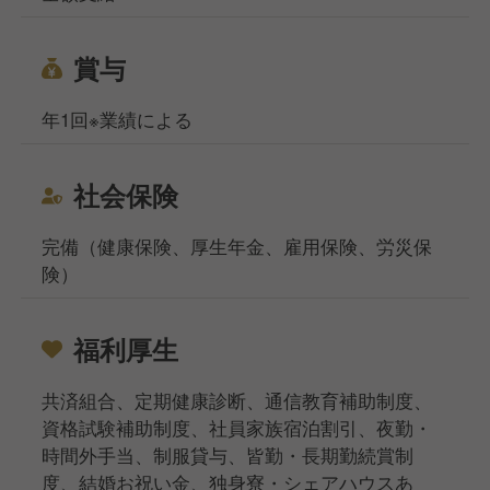
賞与
年1回※業績による
社会保険
完備（健康保険、厚生年金、雇用保険、労災保
険）
福利厚生
共済組合、定期健康診断、通信教育補助制度、
資格試験補助制度、社員家族宿泊割引、夜勤・
時間外手当、制服貸与、皆勤・長期勤続賞制
度、結婚お祝い金、独身寮・シェアハウスあ