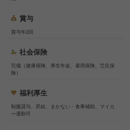
賞与
賞与年2回
社会保険
完備（健康保険、厚生年金、雇用保険、労災保
険）
福利厚生
制服貸与、昇給、まかない・食事補助、マイカ
ー通勤可