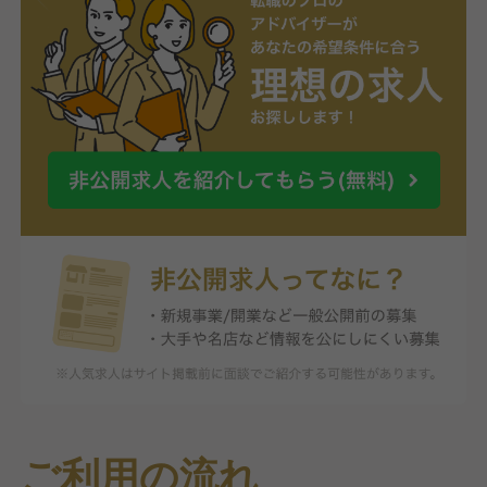
ご利用の流れ