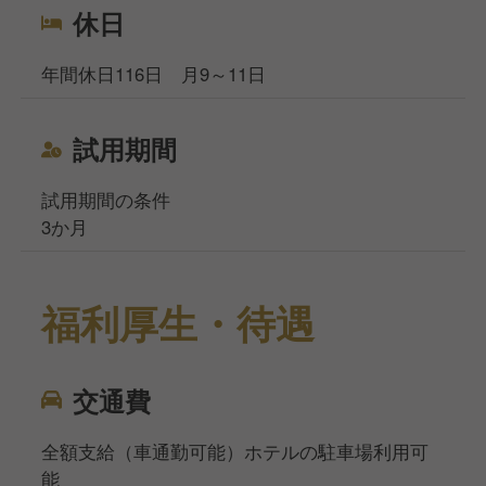
休日
年間休日116日 月9～11日
試用期間
試用期間の条件
3か月
福利厚生・待遇
交通費
全額支給（車通勤可能）ホテルの駐車場利用可
能