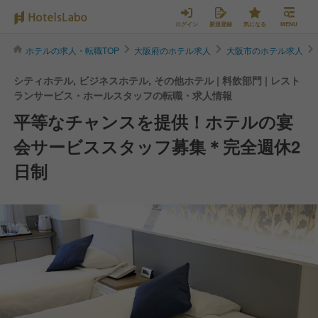
ログイン
新規登録
気になる
MENU
ホテルの求人・転職TOP
大阪府のホテル求人
大阪市のホテル求人
シティホテル, ビジネスホテル, その他ホテル | 料飲部門 | レスト
ランサービス・ホールスタッフの転職・求人情報
平等なチャンスを提供！ホテルの宴
会サービススタッフ募集＊完全週休2
日制