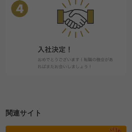
関連サイト