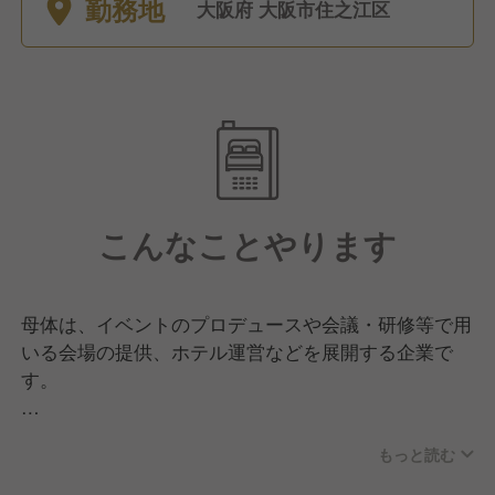
勤務地
大阪府 大阪市住之江区
こんなことやります
母体は、イベントのプロデュースや会議・研修等で用
いる会場の提供、ホテル運営などを展開する企業で
す。
今回は、大阪府のホテルの宴会サービススタッフを募
もっと読む
集します。
業務内容はお客様のご案内、料理やドリンクの提供、