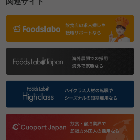
関連サイト