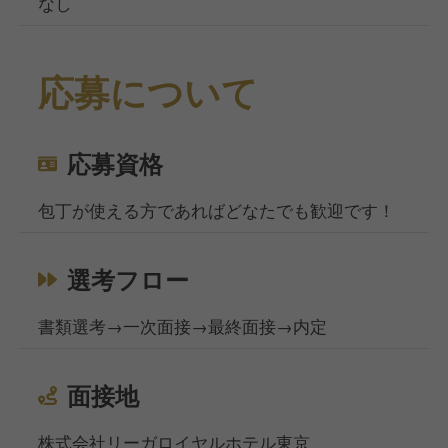
なし
応募について
応募資格
包丁が使える方であればどなたでも歓迎です！
選考フロー
書類選考→一次面接→最終面接→内定
面接地
株式会社リーガロイヤルホテル東京