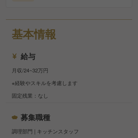
基本情報
給与
月収/24~32万円
※経験やスキルを考慮します
固定残業：なし
募集職種
調理部門 | キッチンスタッフ