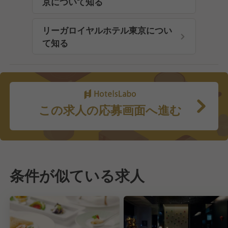
京について知る
リーガロイヤルホテル東京につい
て知る
この求人の応募画面へ進む
条件が似ている求人