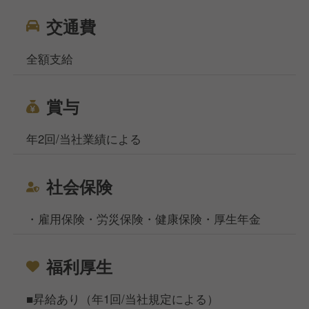
交通費
全額支給
賞与
年2回/当社業績による
社会保険
・雇用保険・労災保険・健康保険・厚生年金
福利厚生
■昇給あり（年1回/当社規定による）