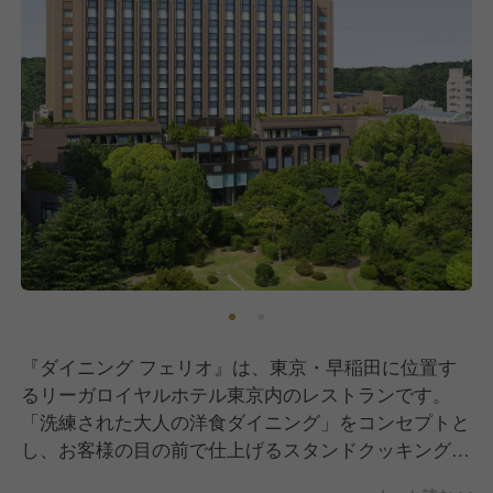
『ダイニング フェリオ』は、東京・早稲田に位置す
るリーガロイヤルホテル東京内のレストランです。
「洗練された大人の洋食ダイニング」をコンセプトと
し、お客様の目の前で仕上げるスタンドクッキング
や、四季折々のビュッフェ料理を提供しています。