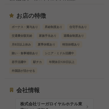
お店の特徴
ボーナス・賞与あり
昇給制度あり
住宅手当あり
交通費全額支給
家族手当あり
退職金制度あり
月8日以上休み
夏季休暇あり
特別休暇あり
賄い・食事補助あり
シニア・ミドル活躍中
若手活躍中
駅チカ
年間休日120日以上
外国語が活かせる
会社情報
株式会社リーガロイヤルホテル東