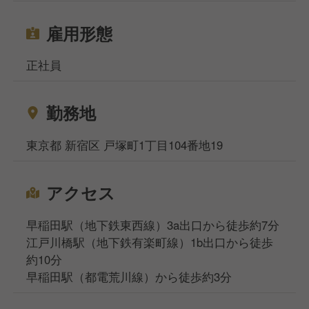
雇用形態
正社員
勤務地
東京都 新宿区 戸塚町1丁目104番地19
アクセス
早稲田駅（地下鉄東西線）3a出口から徒歩約7分
江戸川橋駅（地下鉄有楽町線）1b出口から徒歩
約10分
早稲田駅（都電荒川線）から徒歩約3分