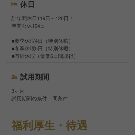
休日
計年間休日119日～120日！
年間公休104日
■夏季休暇4日（特別休暇）
■冬季休暇5日（特別休暇）
■有給休暇（最低6日間取得）
試用期間
3ヶ月
試用期間の条件：同条件
福利厚生・待遇