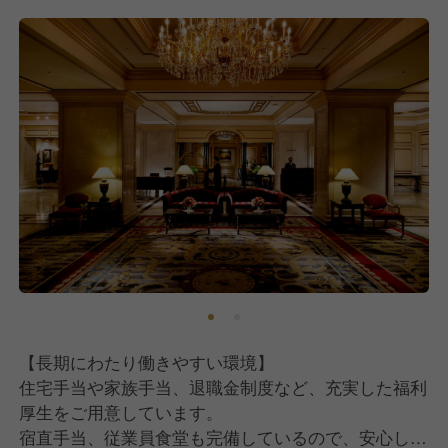
【長期にわたり働きやすい環境】
住宅手当や家族手当、退職金制度など、充実した福利
厚生をご用意しています。
宿直手当、従業員食堂も完備しているので、安心して