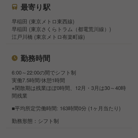
最寄り駅
早稲田 (東京メトロ東西線)
早稲田 (東京さくらトラム（都電荒川線）)
江戸川橋 (東京メトロ有楽町線)
勤務時間
6:00～22:00の間でシフト制
実働7.5時間/休憩1時間
※閑散期は残業ほぼ0時間、12月・3月は30～40時
間残業
■平均所定労働時間: 163時間0分 (1ヶ月当たり)
勤務形態：シフト制