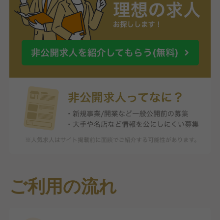
ご利用の流れ