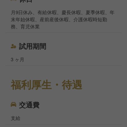
月9日休み、有給休暇、慶長休暇、夏季休暇、年
末年始休暇、産前産後休暇、介護休暇時短勤
務、育児休業
試用期間
3 ヶ月
福利厚生・待遇
交通費
支給