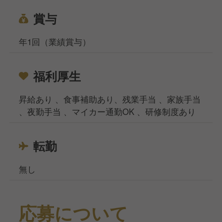
賞与
年1回（業績賞与）
福利厚生
昇給あり 、食事補助あり、残業手当 、家族手当
、夜勤手当 、マイカー通勤OK 、研修制度あり
転勤
無し
応募について