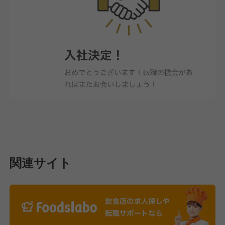
関連サイト