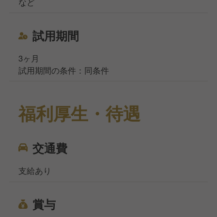
など
試用期間
3ヶ月
試用期間の条件：同条件
福利厚生・待遇
交通費
支給あり
賞与