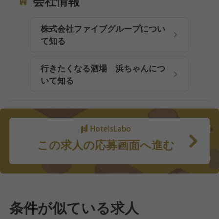
会社情報
株式会社ファイブグループについ
て知る
行きたくなる酒場 浜ちゃんにつ
いて知る
この求人の応募画面へ進む
条件が似ている求人