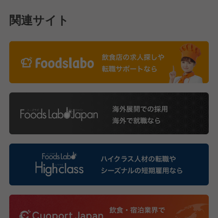
関連サイト