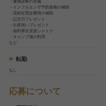
・健康診断の実施
・インフルエンザ予防接種の補助
・花粉症受診費用の補助
・記念日プレゼント
・出産祝いプレゼント
・福利厚生賃貸シャトク
・キャンプ場の利用
など
転勤
なし
応募について