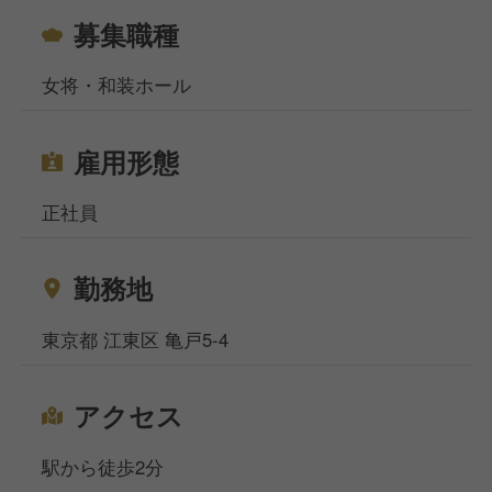
募集職種
女将・和装ホール
雇用形態
正社員
勤務地
東京都 江東区 亀戸5-4
アクセス
駅から徒歩2分