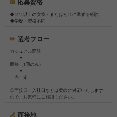
応募資格
◆２年以上の女将・またはそれに準ずる経験
◆学歴・資格不問
選考フロー
カジュアル面談
▼
面接（1回のみ）
▼
内 定
◎面接日・入社日などは柔軟に対応いたします
ので、お気軽にご相談ください。
面接地