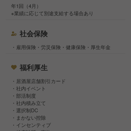
年1回（4月）
※業績に応じて別途支給する場合あり
社会保険
・雇用保険・労災保険・健康保険・厚生年金
福利厚生
・居酒屋店舗割引カード
・社内イベント
・部活制度
・社内積み立て
・選択制DC
・まかない控除
・インセンティブ