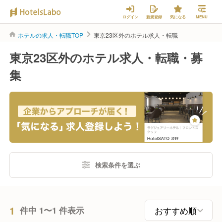
ログイン
新規登録
気になる
MENU
ホテルの求人・転職TOP
東京23区外のホテル求人・転職
東京23区外のホテル求人・転職・募
集
検索条件を選ぶ
1
件中 1〜1 件表示