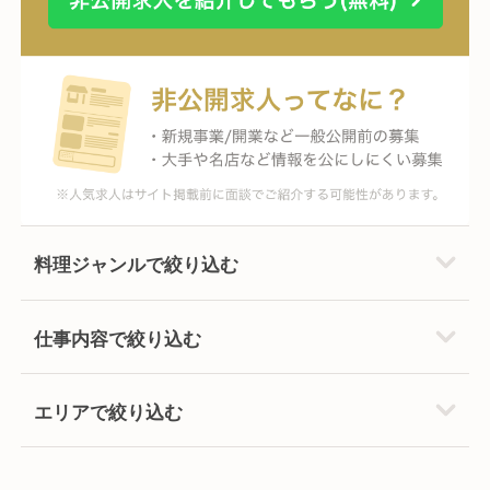
料理ジャンルで絞り込む
仕事内容で絞り込む
エリアで絞り込む