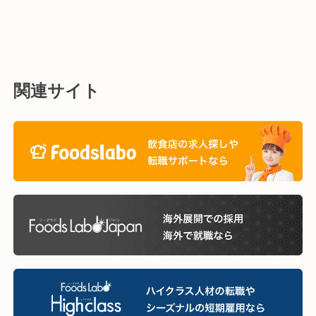
関連サイト