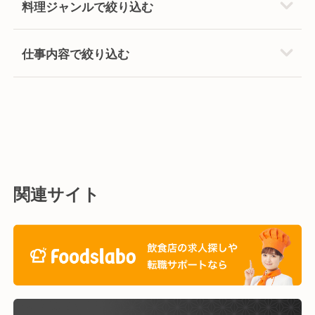
料理ジャンルで絞り込む
仕事内容で絞り込む
関連サイト