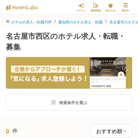
ログイン
新規登録
気になる
MENU
ホテルの求人・転職TOP
愛知県のホテル求人・転職
名古屋市のホテ
名古屋市西区のホテル求人・転職・
募集
検索条件を選ぶ
0
件