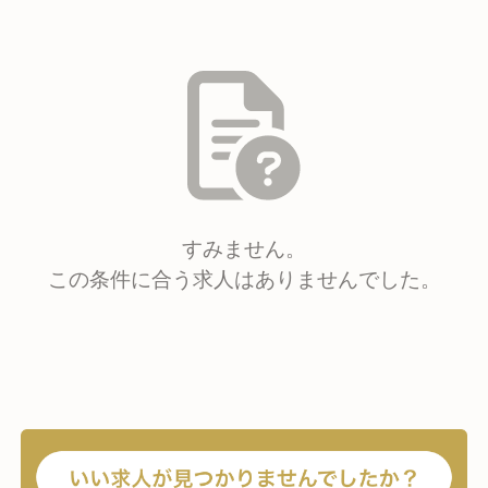
すみません。
この条件に合う求人はありませんでした。