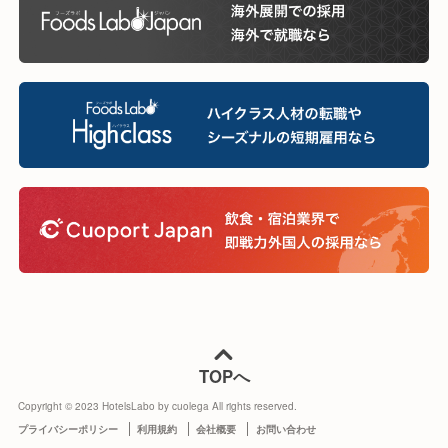
TOPへ
Copyright © 2023 HotelsLabo by cuolega All rights reserved.
プライバシーポリシー
利用規約
会社概要
お問い合わせ