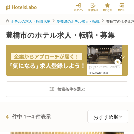
ログイン
新規登録
気になる
MENU
ホテルの求人・転職TOP
愛知県のホテル求人・転職
豊橋市のホテル
豊橋市のホテル求人・転職・募集
検索条件を選ぶ
4
件中 1〜4 件表示