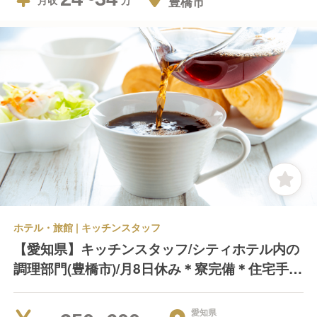
豊橋市
月収
ホテル・旅館 | キッチンスタッフ
【愛知県】キッチンスタッフ/シティホテル内の
調理部門(豊橋市)/月8日休み＊寮完備＊住宅手当
あり
愛知県