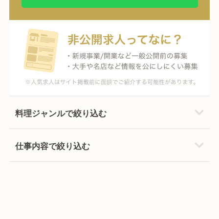
料理ジャンルで絞り込む
仕事内容で絞り込む