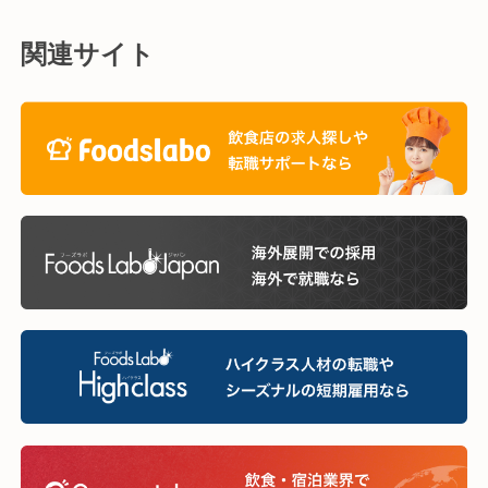
関連サイト