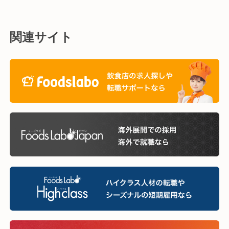
関連サイト