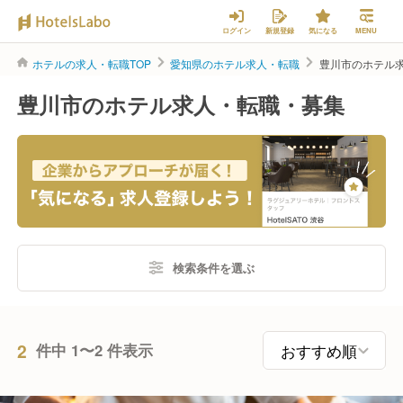
ログイン
新規登録
気になる
MENU
ホテルの求人・転職TOP
愛知県のホテル求人・転職
豊川市のホテル
豊川市のホテル求人・転職・募集
検索条件を選ぶ
2
件中 1〜2 件表示