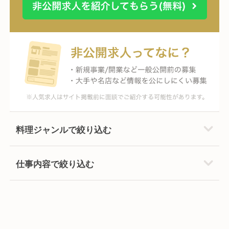
料理ジャンルで絞り込む
仕事内容で絞り込む