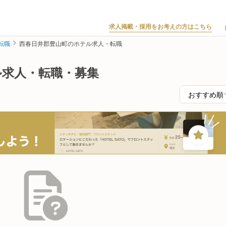
求人掲載・採用をお考えの方はこちら
転職
西春日井郡豊山町のホテル求人・転職
ル求人・転職・募集