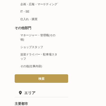
企画・広報・マーケティング
IT・SE
仕入れ・購買
その他部門
マネージャー・管理職(その
他)
ショップスタッフ
送迎ドライバー・駐車場スタ
ッフ
その他(仕事内容)
検索
エリア
主要都市