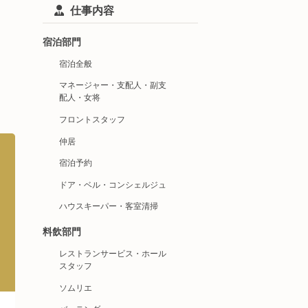
仕事内容
宿泊部門
宿泊全般
マネージャー・支配人・副支
配人・女将
フロントスタッフ
仲居
宿泊予約
ドア・ベル・コンシェルジュ
ハウスキーパー・客室清掃
料飲部門
レストランサービス・ホール
スタッフ
ソムリエ