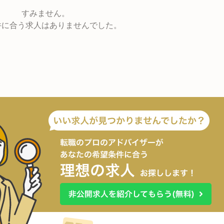
すみません。
件に合う求人はありませんでした。