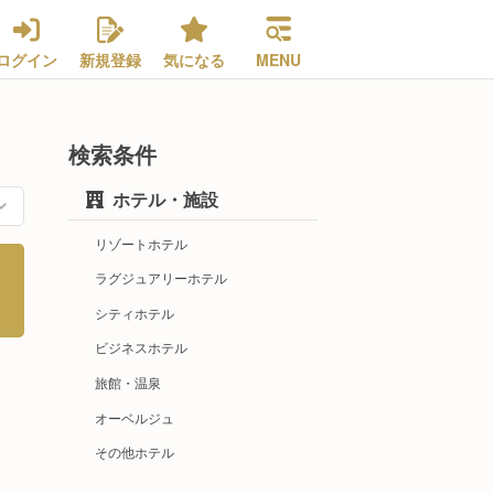
ログイン
新規登録
気になる
MENU
検索条件
ホテル・施設
リゾートホテル
ラグジュアリーホテル
シティホテル
ビジネスホテル
旅館・温泉
オーベルジュ
その他ホテル