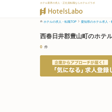
ホテル業界の求人・正社員転職ならホテルズラボ
ホテルの求人・転職TOP
愛知県のホテル求人・
西春日井郡豊山町のホテ
0
件