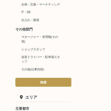
企画・広報・マーケティング
IT・SE
仕入れ・購買
その他部門
マネージャー・管理職(その
他)
ショップスタッフ
送迎ドライバー・駐車場スタ
ッフ
その他(仕事内容)
検索
エリア
主要都市