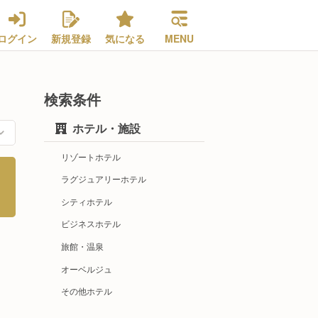
ログイン
新規登録
気になる
MENU
検索条件
ホテル・施設
リゾートホテル
ラグジュアリーホテル
シティホテル
ビジネスホテル
旅館・温泉
オーベルジュ
その他ホテル