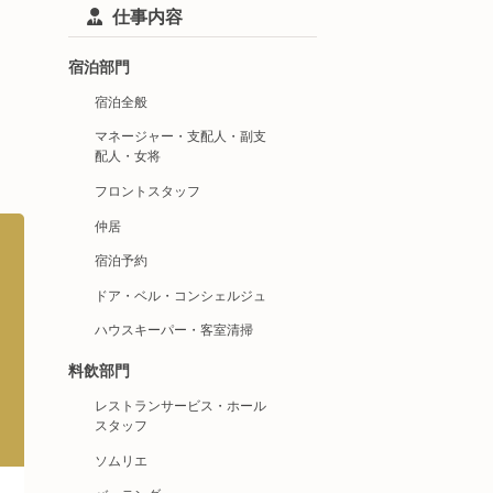
仕事内容
宿泊部門
宿泊全般
マネージャー・支配人・副支
配人・女将
フロントスタッフ
仲居
宿泊予約
ドア・ベル・コンシェルジュ
ハウスキーパー・客室清掃
料飲部門
レストランサービス・ホール
スタッフ
ソムリエ