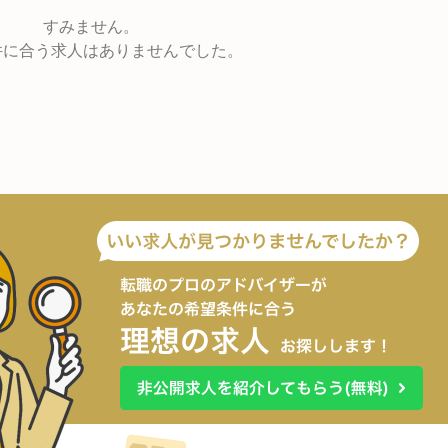
すみません。
件に合う求人はありませんでした。