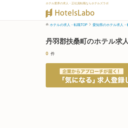
ホテル業界の求人・正社員転職ならホテルズラボ
ホテルの求人・転職TOP
愛知県のホテル求人・
丹羽郡扶桑町のホテル求
0
件