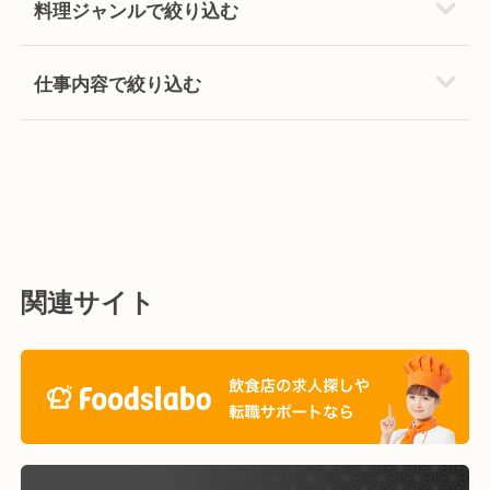
料理ジャンルで絞り込む
仕事内容で絞り込む
関連サイト