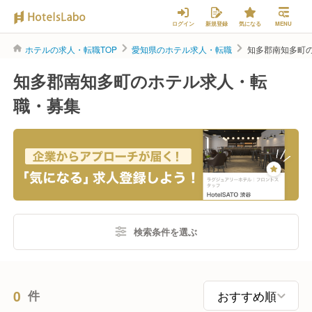
ログイン
新規登録
気になる
MENU
ホテルの求人・転職TOP
愛知県のホテル求人・転職
知多郡南知多町
知多郡南知多町のホテル求人・転
職・募集
検索条件を選ぶ
0
件