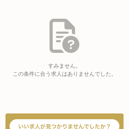
すみません。
この条件に合う求人はありませんでした。