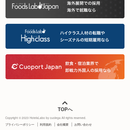
TOPへ
Copyright © 2023 HotelsLabo by cuolega All rights reserved.
プライバシーポリシー
利用規約
会社概要
お問い合わせ