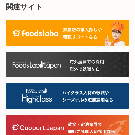
関連サイト