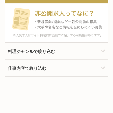
料理ジャンルで絞り込む
仕事内容で絞り込む