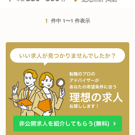
1
件中 1〜1 件表示