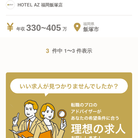
HOTEL AZ 福岡飯塚店
福岡県
330~405
飯塚市
年収
3
件中 1〜3 件表示