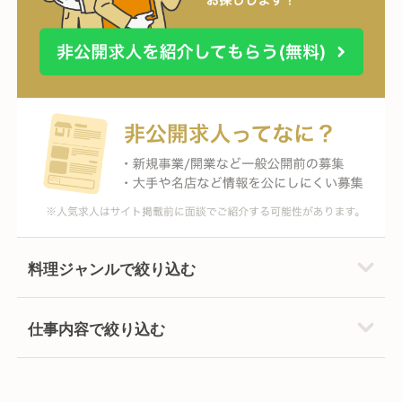
料理ジャンルで絞り込む
仕事内容で絞り込む