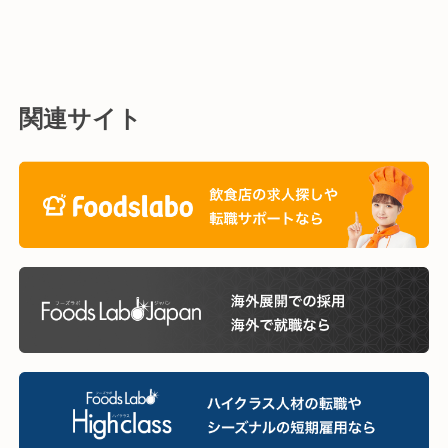
関連サイト