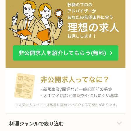
料理ジャンルで絞り込む