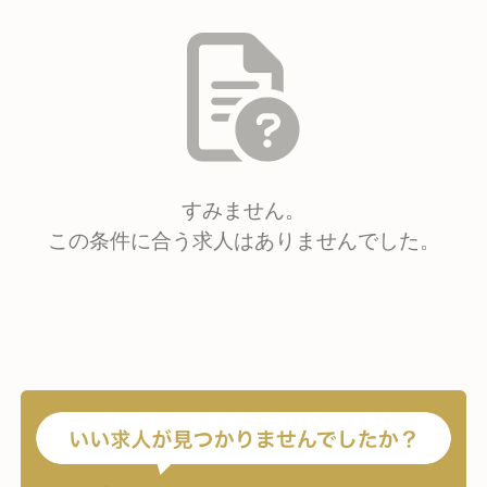
すみません。
この条件に合う求人はありませんでした。