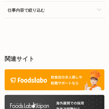
仕事内容で絞り込む
関連サイト