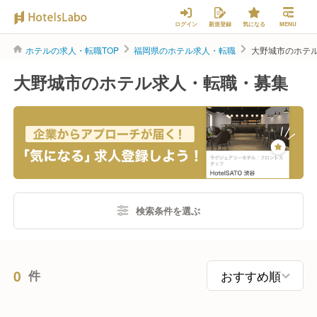
ログイン
新規登録
気になる
MENU
ホテルの求人・転職TOP
福岡県のホテル求人・転職
大野城市のホテ
大野城市のホテル求人・転職・募集
検索条件を選ぶ
0
件