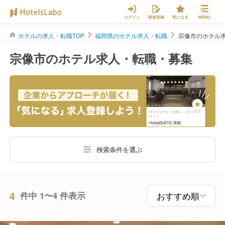
ログイン
新規登録
気になる
MENU
ホテルの求人・転職TOP
福岡県のホテル求人・転職
宗像市のホテル
宗像市のホテル求人・転職・募集
検索条件を選ぶ
4
件中 1〜4 件表示