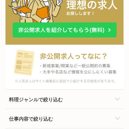
料理ジャンルで絞り込む
仕事内容で絞り込む