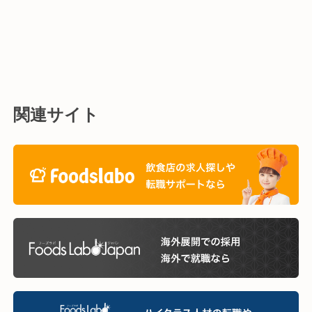
関連サイト