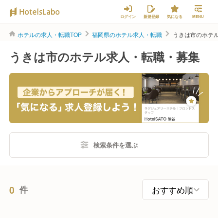
ログイン
新規登録
気になる
MENU
ホテルの求人・転職TOP
福岡県のホテル求人・転職
うきは市のホテ
うきは市のホテル求人・転職・募集
検索条件を選ぶ
0
件