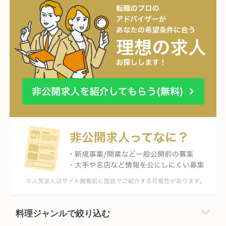
料理ジャンルで絞り込む