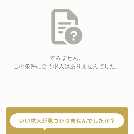
すみません。
この条件に合う求人はありませんでした。