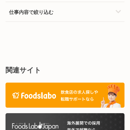
仕事内容で絞り込む
関連サイト