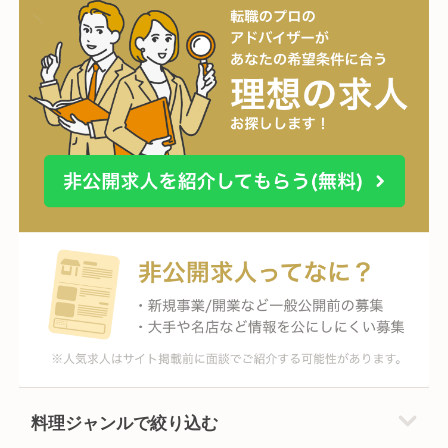
料理ジャンルで絞り込む