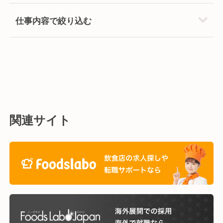
仕事内容で絞り込む
関連サイト