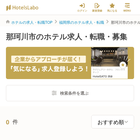
ログイン
新規登録
気になる
MENU
ホテルの求人・転職TOP
福岡県のホテル求人・転職
那珂川市のホテ
那珂川市のホテル求人・転職・募集
検索条件を選ぶ
0
件