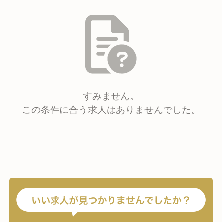
すみません。
この条件に合う求人はありませんでした。