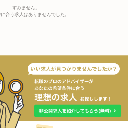
すみません。
件に合う求人はありませんでした。