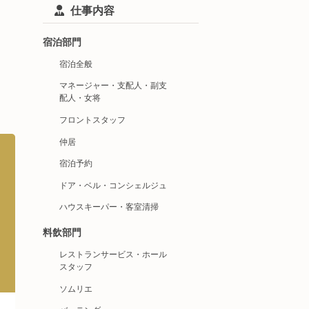
仕事内容
宿泊部門
宿泊全般
マネージャー・支配人・副支
配人・女将
フロントスタッフ
仲居
宿泊予約
ドア・ベル・コンシェルジュ
ハウスキーパー・客室清掃
料飲部門
レストランサービス・ホール
スタッフ
ソムリエ