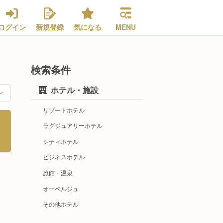
ログイン
新規登録
気になる
MENU
検索条件
ホテル・施設
リゾートホテル
ラグジュアリーホテル
シティホテル
ビジネスホテル
旅館・温泉
オーベルジュ
その他ホテル