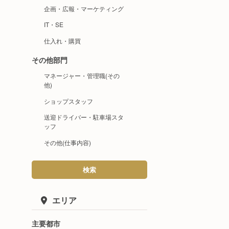
企画・広報・マーケティング
IT・SE
仕入れ・購買
その他部門
マネージャー・管理職(その
他)
ショップスタッフ
送迎ドライバー・駐車場スタ
ッフ
その他(仕事内容)
検索
エリア
主要都市