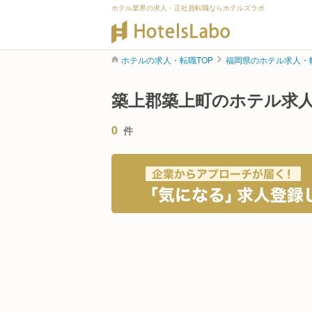
ホテル業界の求人・正社員転職ならホテルズラボ
ホテルの求人・転職TOP
福岡県のホテル求人・
築上郡築上町のホテル求
0
件