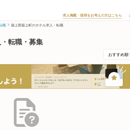
求人掲載・採用をお考えの方はこちら
転職
築上郡築上町のホテル求人・転職
人・転職・募集