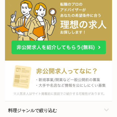
料理ジャンルで絞り込む