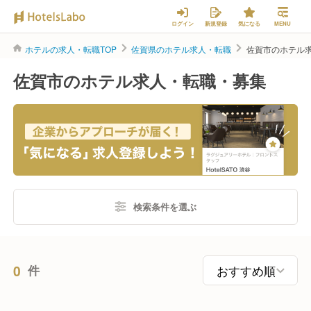
ログイン
新規登録
気になる
MENU
ホテルの求人・転職TOP
佐賀県のホテル求人・転職
佐賀市のホテル
佐賀市のホテル求人・転職・募集
検索条件を選ぶ
0
件