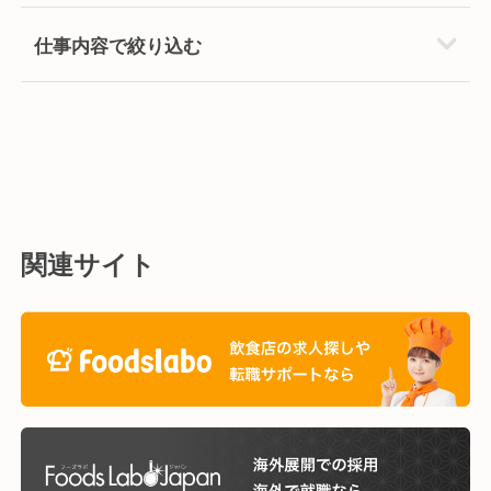
仕事内容で絞り込む
関連サイト