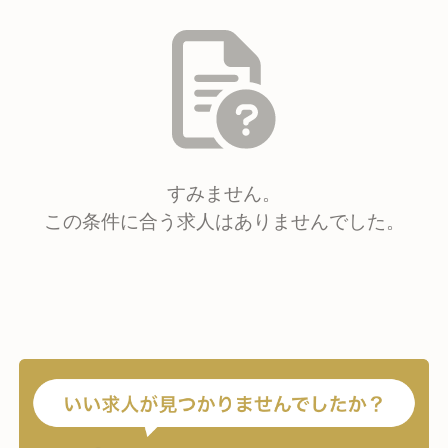
すみません。
この条件に合う求人はありませんでした。