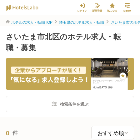
ログイン
新規登録
気になる
MENU
ホテルの求人・転職TOP
埼玉県のホテル求人・転職
さいたま市のホ
さいたま市北区のホテル求人・転
職・募集
検索条件を選ぶ
0
件