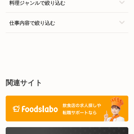
料理ジャンルで絞り込む
仕事内容で絞り込む
関連サイト