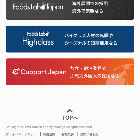
TOPへ
Copyright © 2023 HotelsLabo by cuolega All rights reserved.
プライバシーポリシー
利用規約
会社概要
お問い合わせ