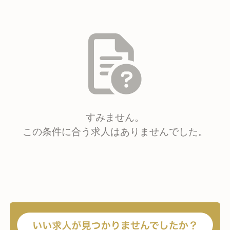
すみません。
この条件に合う求人はありませんでした。