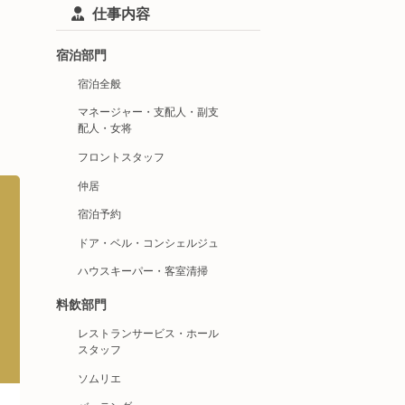
仕事内容
宿泊部門
宿泊全般
マネージャー・支配人・副支
配人・女将
フロントスタッフ
仲居
宿泊予約
ドア・ベル・コンシェルジュ
ハウスキーパー・客室清掃
料飲部門
レストランサービス・ホール
スタッフ
ソムリエ