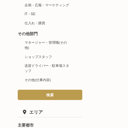
企画・広報・マーケティング
IT・SE
仕入れ・購買
その他部門
マネージャー・管理職(その
他)
ショップスタッフ
送迎ドライバー・駐車場スタ
ッフ
その他(仕事内容)
検索
エリア
主要都市