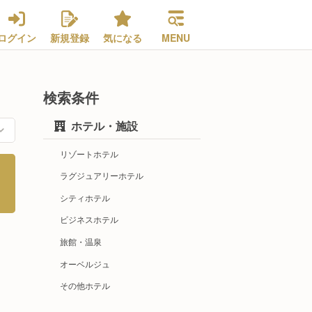
ログイン
新規登録
気になる
MENU
検索条件
ホテル・施設
リゾートホテル
ラグジュアリーホテル
シティホテル
ビジネスホテル
旅館・温泉
オーベルジュ
その他ホテル