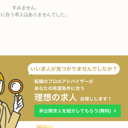
すみません。
件に合う求人はありませんでした。