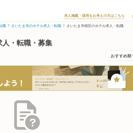
求人掲載・採用をお考えの方はこちら
転職
さいたま市のホテル求人・転職
さいたま市桜区のホテル求人・転職
求人・転職・募集