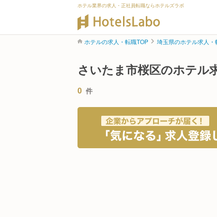
ホテル業界の求人・正社員転職ならホテルズラボ
ホテルの求人・転職TOP
埼玉県のホテル求人・
さいたま市桜区のホテル
0
件